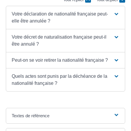
Votre déclaration de nationalité française peut-
elle être annulée ?
Votre décret de naturalisation française peut-il
être annulé ?
Peut-on se voir retirer la nationalité française ?
Quels actes sont punis par la déchéance de la
nationalité française ?
Textes de référence