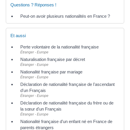
Questions ? Réponses !
Peut-on avoir plusieurs nationalités en France ?
Et aussi
Perte volontaire de la nationalité française
Étranger - Europe
Naturalisation française par décret
Étranger - Europe
Nationalité française par mariage
Étranger - Europe
Déclaration de nationalité française de l'ascendant
d'un Français
Étranger - Europe
Déclaration de nationalité française du frère ou de
la sœur d'un Français
Étranger - Europe
Nationalité française d'un enfant né en France de
parents étrangers