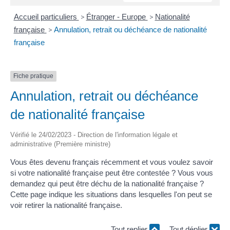
Accueil particuliers
>
Étranger - Europe
>
Nationalité
française
>
Annulation, retrait ou déchéance de nationalité
française
Fiche pratique
Annulation, retrait ou déchéance
de nationalité française
Vérifié le 24/02/2023 - Direction de l'information légale et
administrative (Première ministre)
Vous êtes devenu français récemment et vous voulez savoir
si votre nationalité française peut être contestée ? Vous vous
demandez qui peut être déchu de la nationalité française ?
Cette page indique les situations dans lesquelles l'on peut se
voir retirer la nationalité française.
Tout replier
Tout déplier