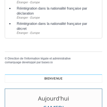
Étranger - Europe
Réintégration dans la nationalité française par
déclaration
Étranger - Europe
Réintégration dans la nationalité française par
décret
Étranger - Europe
©
Direction de l'information légale et administrative
comarquage developpé par
baseo.io
BIENVENUE
Aujourd'hui