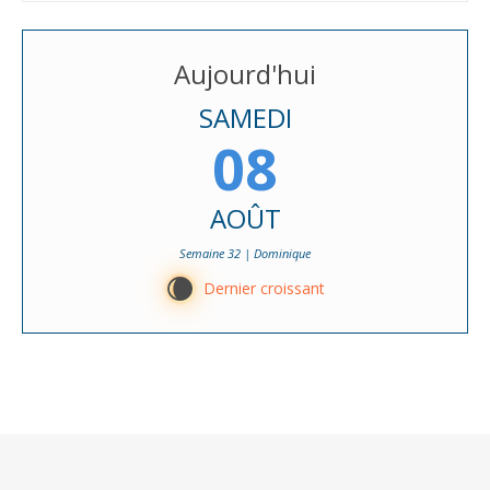
Aujourd'hui
SAMEDI
08
AOÛT
Semaine 32 | Dominique
W
Dernier croissant