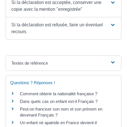
Si la déclaration est acceptée, conserver une
copie avec la mention "enregistrée"
Si la déclaration est refusée, faire un éventuel
recours
Textes de référence
Questions ? Réponses !
Comment obtenir la nationalité française ?
Dans quels cas un enfant est-il Français ?
Peut-on franciser son nom et son prénom en
devenant Français ?
Un enfant né apatride en France devient-il