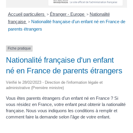
Accueil particuliers
>
Étranger - Europe
>
Nationalité
française
>
Nationalité française d'un enfant né en France de
parents étrangers
Fiche pratique
Nationalité française d'un enfant
né en France de parents étrangers
Vérifié le 28/02/2023 - Direction de l'information légale et
administrative (Première ministre)
Vous êtes parents étrangers d'un enfant né en France ? Si
vous résidez en France, votre enfant peut obtenir la nationalité
française. Nous vous indiquons les conditions à remplir et
comment faire la demande selon l'âge de votre enfant.