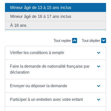
Mineur âgé de 13 à 15 ans inclus
Mineur âgé de 16 à 17 ans inclus
À 18 ans
Tout replier
Tout déplier
Vérifier les conditions à remplir
Faire la demande de nationalité française par
déclaration
Envoyer ou déposer la demande
Participer à un entretien avec votre enfant