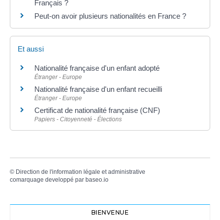
Français ?
Peut-on avoir plusieurs nationalités en France ?
Et aussi
Nationalité française d'un enfant adopté
Étranger - Europe
Nationalité française d'un enfant recueilli
Étranger - Europe
Certificat de nationalité française (CNF)
Papiers - Citoyenneté - Élections
©
Direction de l'information légale et administrative
comarquage developpé par
baseo.io
BIENVENUE