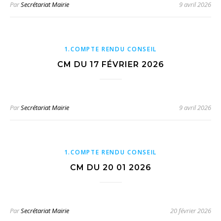
Par
Secrétariat Mairie
9 avril 2026
1.COMPTE RENDU CONSEIL
CM DU 17 FÉVRIER 2026
Par
Secrétariat Mairie
9 avril 2026
1.COMPTE RENDU CONSEIL
CM DU 20 01 2026
Par
Secrétariat Mairie
20 février 2026