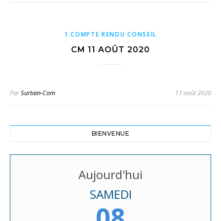
1.COMPTE RENDU CONSEIL
CM 11 AOÛT 2020
Par
Surtain-Com
11 août 2020
BIENVENUE
Aujourd'hui
SAMEDI
08