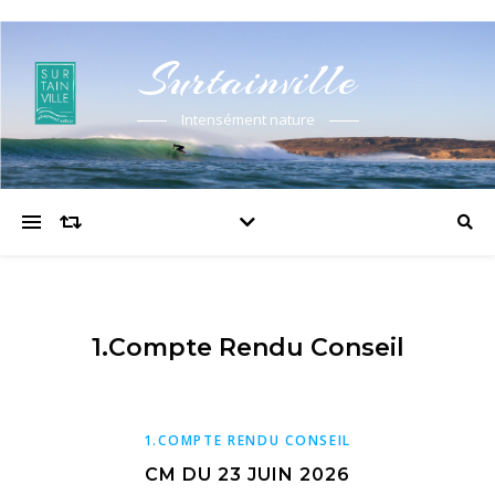
Surtainville
Intensément nature
1.Compte Rendu Conseil
1.COMPTE RENDU CONSEIL
CM DU 23 JUIN 2026