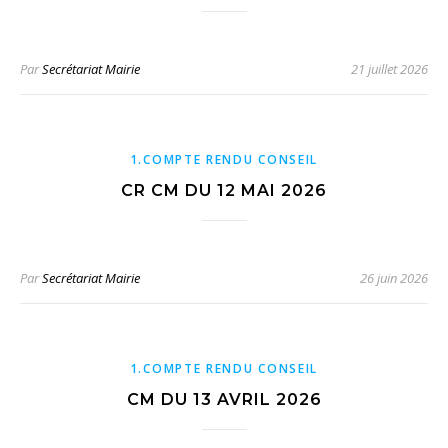
Par
Secrétariat Mairie
21 juillet 2026
1.COMPTE RENDU CONSEIL
CR CM DU 12 MAI 2026
Par
Secrétariat Mairie
26 juin 2026
1.COMPTE RENDU CONSEIL
CM DU 13 AVRIL 2026