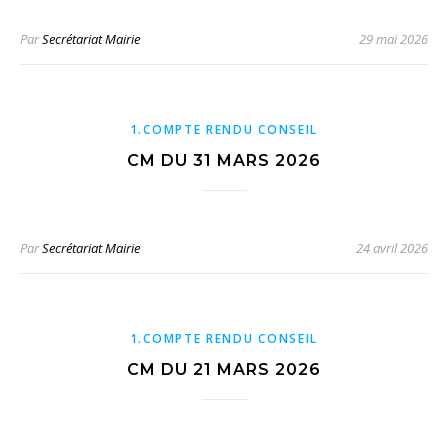
Par
Secrétariat Mairie
29 mai 2026
1.COMPTE RENDU CONSEIL
CM DU 31 MARS 2026
Par
Secrétariat Mairie
24 avril 2026
1.COMPTE RENDU CONSEIL
CM DU 21 MARS 2026