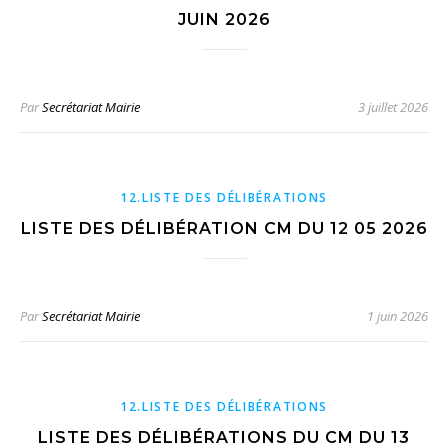
JUIN 2026
Par
Secrétariat Mairie
3 juillet 2026
12.LISTE DES DÉLIBÉRATIONS
LISTE DES DÉLIBÉRATION CM DU 12 05 2026
Par
Secrétariat Mairie
1 juin 2026
12.LISTE DES DÉLIBÉRATIONS
LISTE DES DÉLIBÉRATIONS DU CM DU 13