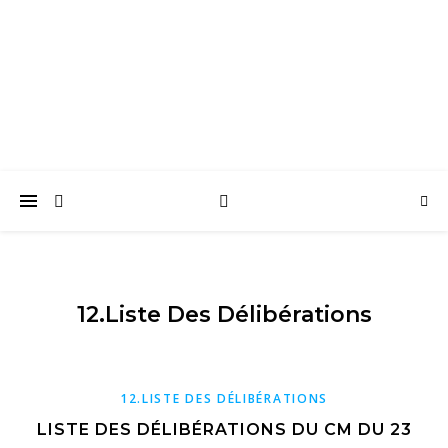
Surtainville
Intensément nature
12.Liste Des Délibérations
12.LISTE DES DÉLIBÉRATIONS
LISTE DES DÉLIBÉRATIONS DU CM DU 23