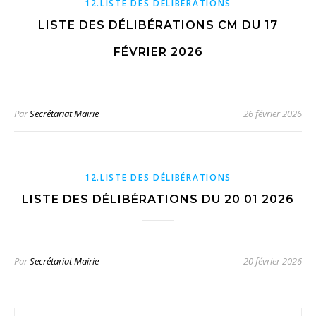
12.LISTE DES DÉLIBÉRATIONS
LISTE DES DÉLIBÉRATIONS CM DU 17
FÉVRIER 2026
Par
Secrétariat Mairie
26 février 2026
12.LISTE DES DÉLIBÉRATIONS
LISTE DES DÉLIBÉRATIONS DU 20 01 2026
Par
Secrétariat Mairie
20 février 2026