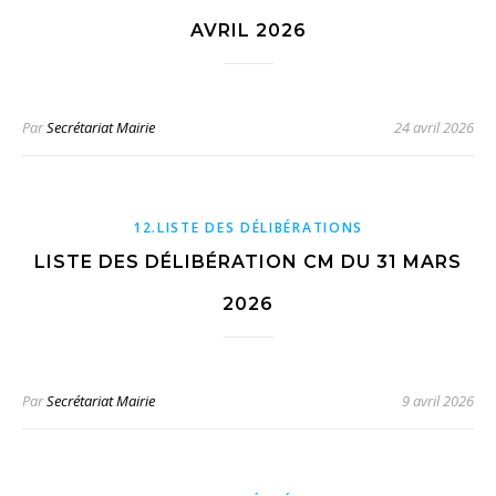
AVRIL 2026
Par
Secrétariat Mairie
24 avril 2026
12.LISTE DES DÉLIBÉRATIONS
LISTE DES DÉLIBÉRATION CM DU 31 MARS
2026
Par
Secrétariat Mairie
9 avril 2026