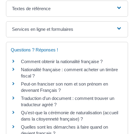
Textes de référence
Services en ligne et formulaires
Questions ? Réponses !
Comment obtenir la nationalité française ?
Nationalité française : comment acheter un timbre
fiscal ?
Peut-on franciser son nom et son prénom en
devenant Français ?
Traduction d'un document : comment trouver un
traducteur agréé ?
Qu'est-que la cérémonie de naturalisation (accueil
dans la citoyenneté française) ?
Quelles sont les démarches à faire quand on
devient français ?