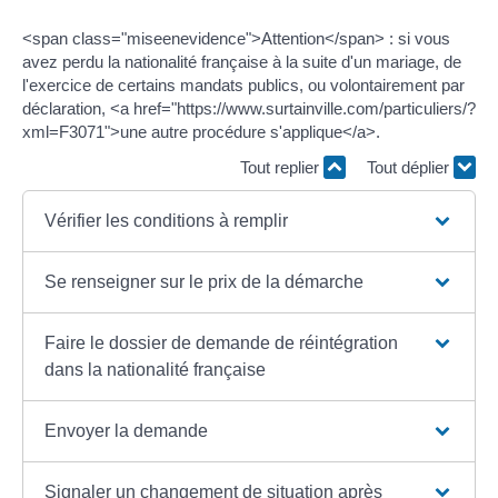
<span class="miseenevidence">Attention</span> : si vous
avez perdu la nationalité française à la suite d'un mariage, de
l'exercice de certains mandats publics, ou volontairement par
déclaration, <a href="https://www.surtainville.com/particuliers/?
xml=F3071">une autre procédure s'applique</a>.
Tout replier
Tout déplier
Vérifier les conditions à remplir
Se renseigner sur le prix de la démarche
Faire le dossier de demande de réintégration
dans la nationalité française
Envoyer la demande
Signaler un changement de situation après