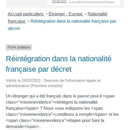
Accueil particuliers
>
Étranger - Europe
>
Nationalité
française
>
Réintégration dans la nationalité française par
décret
Fiche pratique
Réintégration dans la nationalité
française par décret
Vérifié le 24/02/2023 - Direction de l'information légale et
administrative (Première ministre)
Un étranger qui a été français dans le passé peut-il <span
class="miseenevidence">réintégrer la nationalité
française</span> ? Nous vous indiquons les <span
class="miseenevidence">conditions à remplir</span> et les
<span class="miseenevidence">étapes pour faire la
demande</span>.