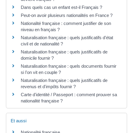
Dans quels cas un enfant est-il Français ?
Peut-on avoir plusieurs nationalités en France ?
Nationalité française : comment justifier de son
niveau en français ?
Naturalisation française : quels justificatifs d'état
civil et de nationalité ?
Naturalisation française : quels justificatifs de
domicile fournir ?
Naturalisation française : quels documents fournir
si l'on vit en couple ?
Naturalisation française : quels justificatifs de
revenus et d'impôts fournir ?
Carte d'identité / Passeport : comment prouver sa
nationalité française ?
Et aussi
Nationalité française