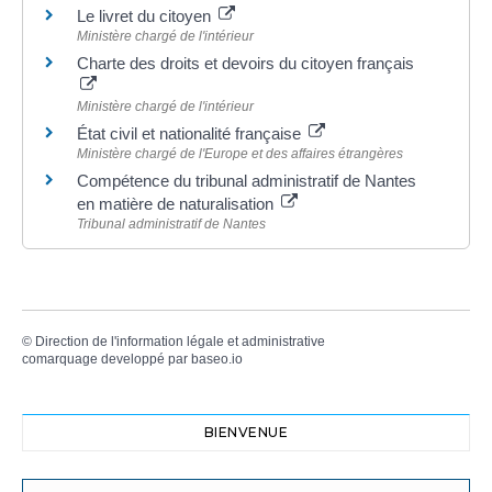
Le livret du citoyen
Ministère chargé de l'intérieur
Charte des droits et devoirs du citoyen français
Ministère chargé de l'intérieur
État civil et nationalité française
Ministère chargé de l'Europe et des affaires étrangères
Compétence du tribunal administratif de Nantes
en matière de naturalisation
Tribunal administratif de Nantes
©
Direction de l'information légale et administrative
comarquage developpé par
baseo.io
BIENVENUE