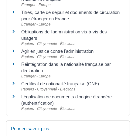
Étranger - Europe
Titres, carte de séjour et documents de circulation
pour étranger en France
Étranger - Europe
Obligations de l'administration vis-à-vis des
usagers
Papiers - Citoyenneté - Élections
Agir en justice contre l'administration
Papiers - Citoyenneté - Élections
Réintégration dans la nationalité française par
déclaration
Étranger - Europe
Certificat de nationalité française (CNF)
Papiers - Citoyenneté - Élections
Légalisation de documents d'origine étrangère
(authentification)
Papiers - Citoyenneté - Élections
Pour en savoir plus