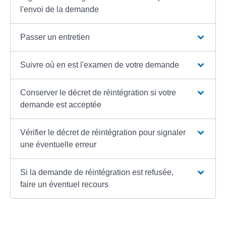
l'envoi de la demande
Passer un entretien
Suivre où en est l'examen de votre demande
Conserver le décret de réintégration si votre
demande est acceptée
Vérifier le décret de réintégration pour signaler
une éventuelle erreur
Si la demande de réintégration est refusée,
faire un éventuel recours