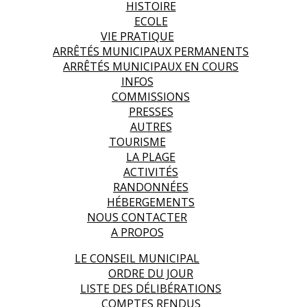
HISTOIRE
ECOLE
VIE PRATIQUE
ARRÊTÉS MUNICIPAUX PERMANENTS
ARRÊTÉS MUNICIPAUX EN COURS
INFOS
COMMISSIONS
PRESSES
AUTRES
TOURISME
LA PLAGE
ACTIVITÉS
RANDONNÉES
HÉBERGEMENTS
NOUS CONTACTER
A PROPOS
LE CONSEIL MUNICIPAL
ORDRE DU JOUR
LISTE DES DÉLIBÉRATIONS
COMPTES RENDUS