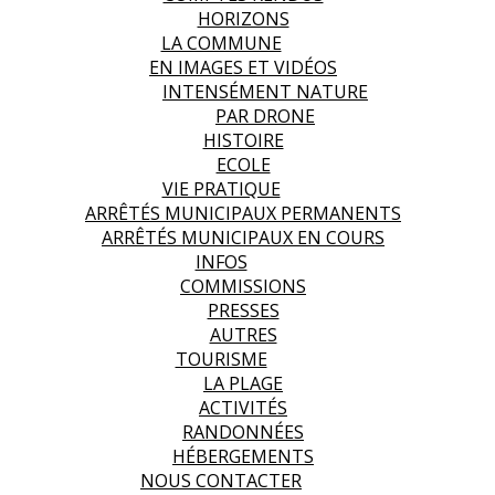
HORIZONS
LA COMMUNE
EN IMAGES ET VIDÉOS
INTENSÉMENT NATURE
PAR DRONE
HISTOIRE
ECOLE
VIE PRATIQUE
ARRÊTÉS MUNICIPAUX PERMANENTS
ARRÊTÉS MUNICIPAUX EN COURS
INFOS
COMMISSIONS
PRESSES
AUTRES
TOURISME
LA PLAGE
ACTIVITÉS
RANDONNÉES
HÉBERGEMENTS
NOUS CONTACTER