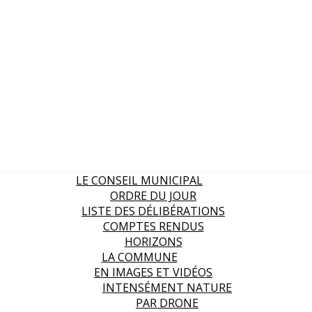
LE CONSEIL MUNICIPAL
ORDRE DU JOUR
LISTE DES DÉLIBÉRATIONS
COMPTES RENDUS
HORIZONS
LA COMMUNE
EN IMAGES ET VIDÉOS
INTENSÉMENT NATURE
PAR DRONE