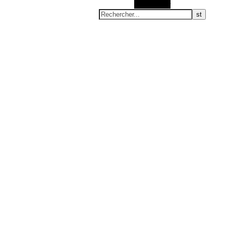
Rechercher