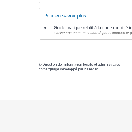
Pour en savoir plus
Guide pratique relatif à la carte mobilité
Caisse nationale de solidarité pour l'autonomie
©
Direction de l'information légale et administrative
comarquage developpé par
baseo.io