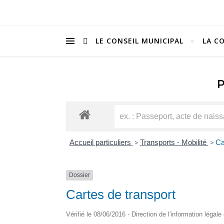
LE CONSEIL MUNICIPAL
LA C
Accueil particuliers
>
Transports - Mobilité
>
Ca
Dossier
Cartes de transport
Vérifié le 08/06/2016 - Direction de l'information légale