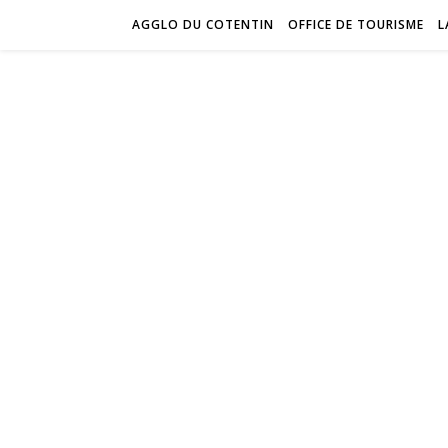
AGGLO DU COTENTIN
OFFICE DE TOURISME
L
S