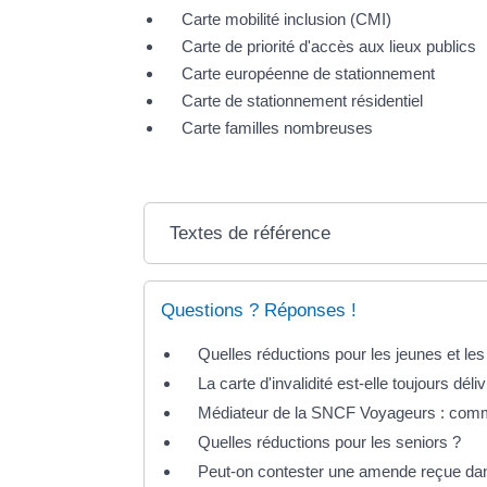
Carte mobilité inclusion (CMI)
Carte de priorité d'accès aux lieux publics
Carte européenne de stationnement
Carte de stationnement résidentiel
Carte familles nombreuses
Textes de référence
Questions ? Réponses !
Quelles réductions pour les jeunes et les
La carte d'invalidité est-elle toujours déli
Médiateur de la SNCF Voyageurs : comme
Quelles réductions pour les seniors ?
Peut-on contester une amende reçue da