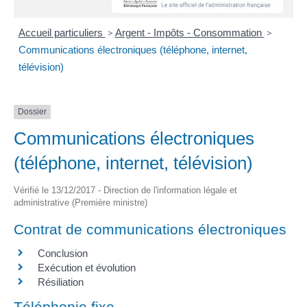
Accueil particuliers
>
Argent - Impôts - Consommation
>
Communications électroniques (téléphone, internet,
télévision)
Dossier
Communications électroniques
(téléphone, internet, télévision)
Vérifié le 13/12/2017 - Direction de l'information légale et
administrative (Première ministre)
Contrat de communications électroniques
Conclusion
Exécution et évolution
Résiliation
Téléphonie fixe