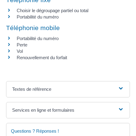
Choisir le dégroupage partiel ou total
Portabilité du numéro
Téléphonie mobile
Portabilité du numéro
Perte
Vol
Renouvellement du forfait
Textes de référence
Services en ligne et formulaires
Questions ? Réponses !