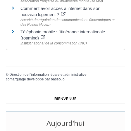
Association française du multimédia mobile (AFMM)
Comment avoir accès à internet dans son
nouveau logement ?
Autorité de régulation des communications électroniques et
des Postes (Arcep)
Téléphonie mobile : l'itinérance internationale
(roaming)
Institut national de la consommation (INC)
©
Direction de l'information légale et administrative
comarquage developpé par
baseo.io
BIENVENUE
Aujourd'hui