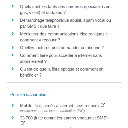
Quels sont les tarifs des numéros spéciaux (vert,
gris, violet) et surtaxés ?
Démarchage téléphonique abusif, spam vocal ou
par SMS : que faire ?
Médiateur des communications électroniques :
comment y recourir ?
Quelles factures peut demander un abonné ?
Comment faire pour accéder à internet sans
abonnement ?
Qu'est-ce que la fibre optique et comment en
bénéficier ?
Pour en savoir plus
Mobile, fixe, accès à internet : vos recours
Institut national de la consommation (INC)
33 700 (lutte contre les spams vocaux et SMS)