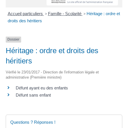
Accueil particuliers
>
Famille - Scolarité
>
Héritage : ordre et
droits des héritiers
Dossier
Héritage : ordre et droits des
héritiers
Vérifié le 23/01/2017 - Direction de l'information légale et
administrative (Première ministre)
Défunt ayant eu des enfants
Défunt sans enfant
Questions ? Réponses !