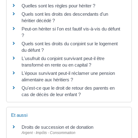
Quelles sont les règles pour hériter ?
Quels sont les droits des descendants d'un
héritier décédé ?
Peut-on hériter si l'on est fautif vis-à-vis du défunt
?
Quels sont les droits du conjoint sur le logement
du défunt ?
L'usufruit du conjoint survivant peut-il être
transformé en rente ou en capital ?
L'époux survivant peut-il réclamer une pension
alimentaire aux héritiers ?
Qu'est-ce que le droit de retour des parents en
cas de décès de leur enfant ?
Et aussi
Droits de succession et de donation
Argent - Impôts - Consommation