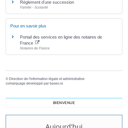
Règlement d'une succession
Famille - Scolarité
Pour en savoir plus
Portail des services en ligne des notaires de
France
Notaires de France
©
Direction de l'information légale et administrative
comarquage developpé par
baseo.io
BIENVENUE
Aujourd'hui