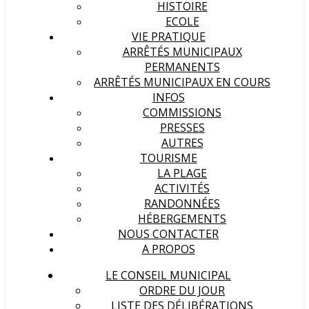
HISTOIRE
ECOLE
VIE PRATIQUE
ARRÊTÉS MUNICIPAUX
PERMANENTS
ARRÊTÉS MUNICIPAUX EN COURS
INFOS
COMMISSIONS
PRESSES
AUTRES
TOURISME
LA PLAGE
ACTIVITÉS
RANDONNÉES
HÉBERGEMENTS
NOUS CONTACTER
A PROPOS
LE CONSEIL MUNICIPAL
ORDRE DU JOUR
LISTE DES DÉLIBÉRATIONS