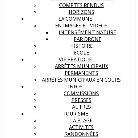
COMPTES RENDUS
HORIZONS
LA COMMUNE
EN IMAGES ET VIDÉOS
INTENSÉMENT NATURE
PAR DRONE
HISTOIRE
ECOLE
VIE PRATIQUE
ARRÊTÉS MUNICIPAUX
PERMANENTS
ARRÊTÉS MUNICIPAUX EN COURS
INFOS
COMMISSIONS
PRESSES
AUTRES
TOURISME
LA PLAGE
ACTIVITÉS
RANDONNÉES