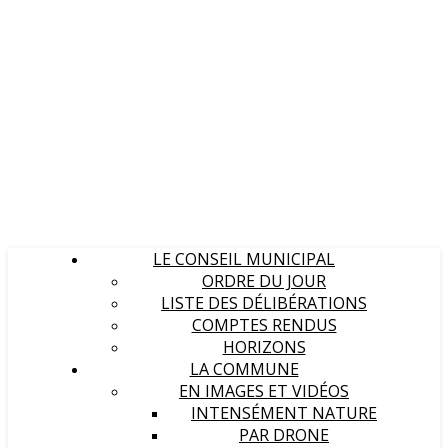
LE CONSEIL MUNICIPAL
ORDRE DU JOUR
LISTE DES DÉLIBÉRATIONS
COMPTES RENDUS
HORIZONS
LA COMMUNE
EN IMAGES ET VIDÉOS
INTENSÉMENT NATURE
PAR DRONE