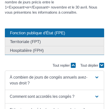
nombre de jours précis entre le
1<Exposant>er</Exposant> novembre et le 30 avril. Nous
vous présentons les informations à connaître.
Fonction publique d'État (FPE)
Territoriale (FPT)
Hospitalière (FPH)
Tout replier
Tout déplier
À combien de jours de congés annuels avez-
vous droit ?
Comment sont accordés les congés ?