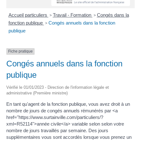
Accueil particuliers
>
Travail - Formation
>
Congés dans la
fonction publique
>
Congés annuels dans la fonction
publique
Fiche pratique
Congés annuels dans la fonction
publique
Vérifié le 01/01/2023 - Direction de l'information légale et
administrative (Première ministre)
En tant qu'agent de la fonction publique, vous avez droit à un
nombre de jours de congés annuels rémunérés par <a
href="https://www.surtainville.com/particuliers/?
xml=R52114">année civile</a> variable selon selon votre
nombre de jours travaillés par semaine. Des jours
supplémentaires vous sont accordés lorsque vous prenez un