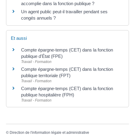
accomplie dans la fonction publique ?
Un agent public peut-il travailler pendant ses
congés annuels ?
Et aussi
Compte épargne-temps (CET) dans la fonction
publique d'État (FPE)
Travail - Formation
Compte épargne-temps (CET) dans la fonction
publique territoriale (FPT)
Travail - Formation
Compte épargne-temps (CET) dans la fonction
publique hospitalière (FPH)
Travail - Formation
©
Direction de l'information légale et administrative