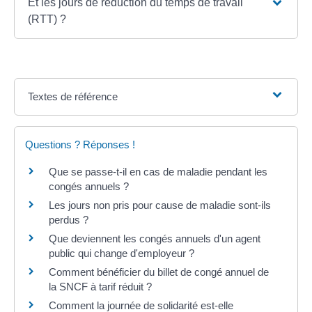
Et les jours de réduction du temps de travail
(RTT) ?
Textes de référence
Questions ? Réponses !
Que se passe-t-il en cas de maladie pendant les
congés annuels ?
Les jours non pris pour cause de maladie sont-ils
perdus ?
Que deviennent les congés annuels d'un agent
public qui change d'employeur ?
Comment bénéficier du billet de congé annuel de
la SNCF à tarif réduit ?
Comment la journée de solidarité est-elle