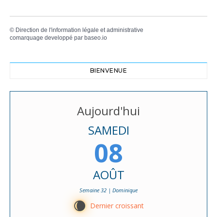
©
Direction de l'information légale et administrative
comarquage developpé par
baseo.io
BIENVENUE
Aujourd'hui
SAMEDI
08
AOÛT
Semaine 32 | Dominique
W
Dernier croissant