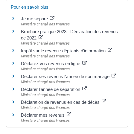
Pour en savoir plus
Je me sépare
Ministère chargé des finances
Brochure pratique 2023 - Déclaration des revenus
de 2022
Ministère chargé des finances
Impôt sur le revenu : dépliants d'information
Ministère chargé des finances
Déclarez vos revenus en ligne
Ministère chargé des finances
Déclarer ses revenus l'année de son mariage
Ministère chargé des finances
Déclarer l'année de séparation
Ministère chargé des finances
Déclaration de revenus en cas de décès
Ministère chargé des finances
Déclarer mes revenus
Ministère chargé des finances