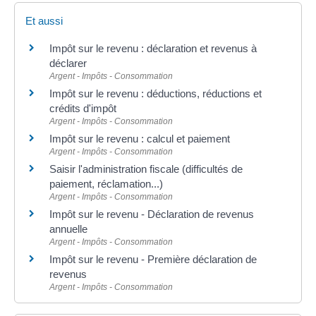
Et aussi
Impôt sur le revenu : déclaration et revenus à
déclarer
Argent - Impôts - Consommation
Impôt sur le revenu : déductions, réductions et
crédits d'impôt
Argent - Impôts - Consommation
Impôt sur le revenu : calcul et paiement
Argent - Impôts - Consommation
Saisir l'administration fiscale (difficultés de
paiement, réclamation...)
Argent - Impôts - Consommation
Impôt sur le revenu - Déclaration de revenus
annuelle
Argent - Impôts - Consommation
Impôt sur le revenu - Première déclaration de
revenus
Argent - Impôts - Consommation