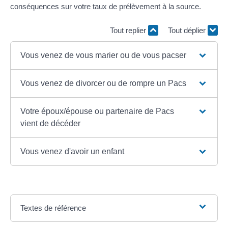
conséquences sur votre taux de prélèvement à la source.
Tout replier
Tout déplier
Vous venez de vous marier ou de vous pacser
Vous venez de divorcer ou de rompre un Pacs
Votre époux/épouse ou partenaire de Pacs
vient de décéder
Vous venez d'avoir un enfant
Textes de référence