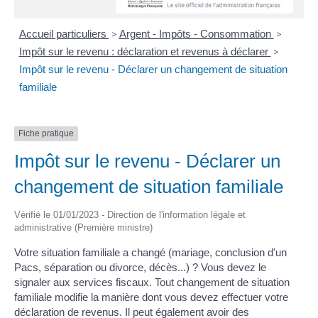
Accueil particuliers
>
Argent - Impôts - Consommation
>
Impôt sur le revenu : déclaration et revenus à déclarer
>
Impôt sur le revenu - Déclarer un changement de situation
familiale
Fiche pratique
Impôt sur le revenu - Déclarer un
changement de situation familiale
Vérifié le 01/01/2023 - Direction de l'information légale et
administrative (Première ministre)
Votre situation familiale a changé (mariage, conclusion d'un
Pacs, séparation ou divorce, décès...) ? Vous devez le
signaler aux services fiscaux. Tout changement de situation
familiale modifie la manière dont vous devez effectuer votre
déclaration de revenus. Il peut également avoir des