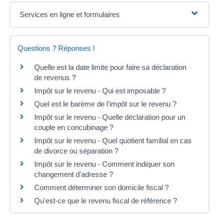
Services en ligne et formulaires
Questions ? Réponses !
Quelle est la date limite pour faire sa déclaration
de revenus ?
Impôt sur le revenu - Qui est imposable ?
Quel est le barème de l'impôt sur le revenu ?
Impôt sur le revenu - Quelle déclaration pour un
couple en concubinage ?
Impôt sur le revenu - Quel quotient familial en cas
de divorce ou séparation ?
Impôt sur le revenu - Comment indiquer son
changement d'adresse ?
Comment déterminer son domicile fiscal ?
Qu'est-ce que le revenu fiscal de référence ?