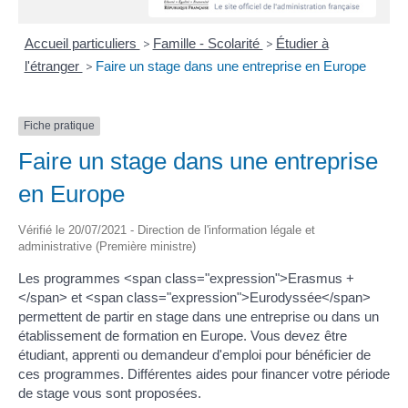
Accueil particuliers
>
Famille - Scolarité
>
Étudier à
l'étranger
>
Faire un stage dans une entreprise en Europe
Fiche pratique
Faire un stage dans une entreprise
en Europe
Vérifié le 20/07/2021 - Direction de l'information légale et
administrative (Première ministre)
Les programmes <span class="expression">Erasmus +
</span> et <span class="expression">Eurodyssée</span>
permettent de partir en stage dans une entreprise ou dans un
établissement de formation en Europe. Vous devez être
étudiant, apprenti ou demandeur d'emploi pour bénéficier de
ces programmes. Différentes aides pour financer votre période
de stage vous sont proposées.