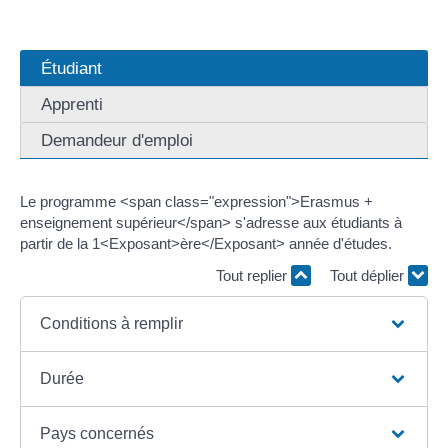
Étudiant
Apprenti
Demandeur d'emploi
Le programme <span class="expression">Erasmus +
enseignement supérieur</span> s'adresse aux étudiants à
partir de la 1<Exposant>ère</Exposant> année d'études.
Tout replier
Tout déplier
Conditions à remplir
Durée
Pays concernés