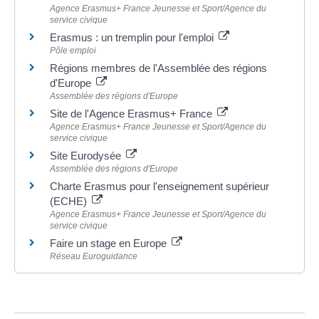
Agence Erasmus+ France Jeunesse et Sport/Agence du
service civique
Erasmus : un tremplin pour l'emploi
Pôle emploi
Régions membres de l'Assemblée des régions
d'Europe
Assemblée des régions d'Europe
Site de l'Agence Erasmus+ France
Agence Erasmus+ France Jeunesse et Sport/Agence du
service civique
Site Eurodysée
Assemblée des régions d'Europe
Charte Erasmus pour l'enseignement supérieur
(ECHE)
Agence Erasmus+ France Jeunesse et Sport/Agence du
service civique
Faire un stage en Europe
Réseau Euroguidance