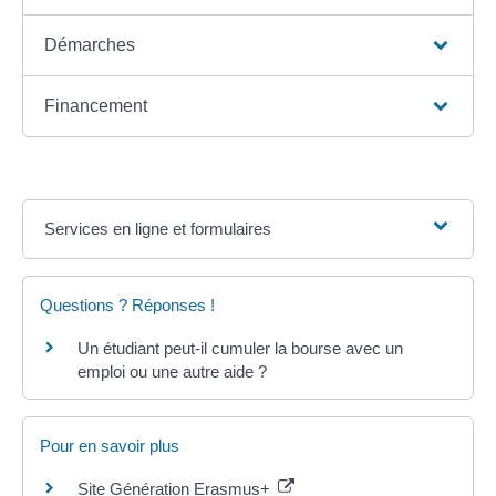
Démarches
Financement
Services en ligne et formulaires
Questions ? Réponses !
Un étudiant peut-il cumuler la bourse avec un
emploi ou une autre aide ?
Pour en savoir plus
Site Génération Erasmus+