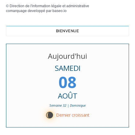
©
Direction de l'information légale et administrative
comarquage developpé par
baseo.io
BIENVENUE
Aujourd'hui
SAMEDI
08
AOÛT
Semaine 32 | Dominique
W
Dernier croissant