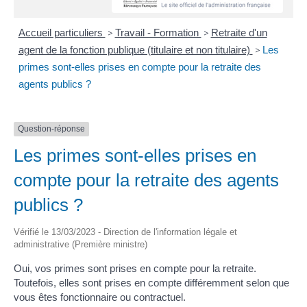
Accueil particuliers
>
Travail - Formation
>
Retraite d'un
agent de la fonction publique (titulaire et non titulaire)
>
Les
primes sont-elles prises en compte pour la retraite des
agents publics ?
Question-réponse
Les primes sont-elles prises en
compte pour la retraite des agents
publics ?
Vérifié le 13/03/2023 - Direction de l'information légale et
administrative (Première ministre)
Oui, vos primes sont prises en compte pour la retraite.
Toutefois, elles sont prises en compte différemment selon que
vous êtes fonctionnaire ou contractuel.