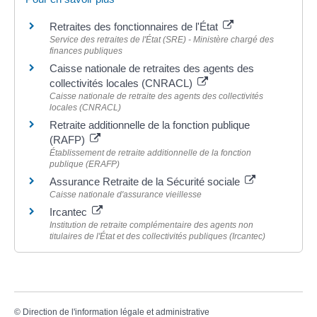
Retraites des fonctionnaires de l'État
Service des retraites de l'État (SRE) - Ministère chargé des
finances publiques
Caisse nationale de retraites des agents des
collectivités locales (CNRACL)
Caisse nationale de retraite des agents des collectivités
locales (CNRACL)
Retraite additionnelle de la fonction publique
(RAFP)
Établissement de retraite additionnelle de la fonction
publique (ERAFP)
Assurance Retraite de la Sécurité sociale
Caisse nationale d'assurance vieillesse
Ircantec
Institution de retraite complémentaire des agents non
titulaires de l'État et des collectivités publiques (Ircantec)
©
Direction de l'information légale et administrative