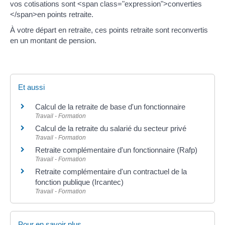
vos cotisations sont <span class="expression">converties
</span>en points retraite.
À votre départ en retraite, ces points retraite sont reconvertis
en un montant de pension.
Et aussi
Calcul de la retraite de base d'un fonctionnaire
Travail - Formation
Calcul de la retraite du salarié du secteur privé
Travail - Formation
Retraite complémentaire d'un fonctionnaire (Rafp)
Travail - Formation
Retraite complémentaire d'un contractuel de la
fonction publique (Ircantec)
Travail - Formation
Pour en savoir plus