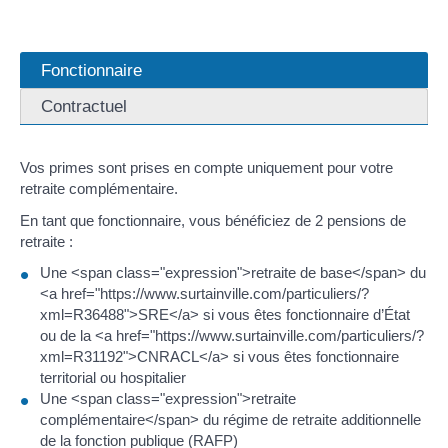
Fonctionnaire
Contractuel
Vos primes sont prises en compte uniquement pour votre
retraite complémentaire.
En tant que fonctionnaire, vous bénéficiez de 2 pensions de
retraite :
Une <span class="expression">retraite de base</span> du
<a href="https://www.surtainville.com/particuliers/?
xml=R36488">SRE</a> si vous êtes fonctionnaire d’État
ou de la <a href="https://www.surtainville.com/particuliers/?
xml=R31192">CNRACL</a> si vous êtes fonctionnaire
territorial ou hospitalier
Une <span class="expression">retraite
complémentaire</span> du régime de retraite additionnelle
de la fonction publique (RAFP)