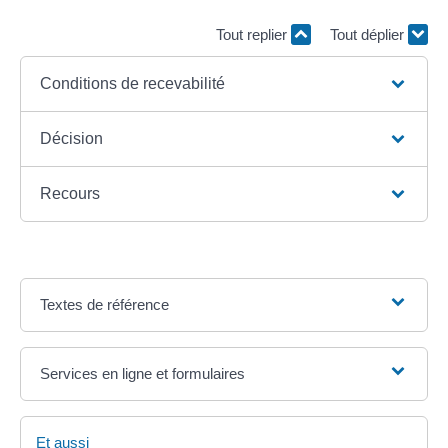
Tout replier
Tout déplier
Conditions de recevabilité
Décision
Recours
Textes de référence
Services en ligne et formulaires
Et aussi