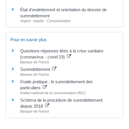
État d'endettement et orientation du dossier de
surendettement
Argent - Impôts - Consommation
Pour en savoir plus
Questions-réponses liées à la crise sanitaire
(coronavirus - covid 19)
Banque de France
Surendettement
Banque de France
Guide pratique : le surendettement des
particuliers
Institut national de la consommation (INC)
Schéma de la procédure de surendettement
depuis 2018
Banque de France