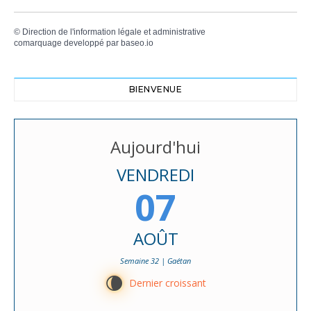
©
Direction de l'information légale et administrative
comarquage developpé par
baseo.io
BIENVENUE
Aujourd'hui
VENDREDI
07
AOÛT
Semaine 32 | Gaétan
V
Dernier croissant