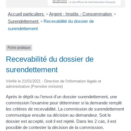
Accueil particuliers
>
Argent - Impôts - Consommation
>
Surendettement
>
Recevabilité du dossier de
surendettement
Fiche pratique
Recevabilité du dossier de
surendettement
Vérifié le 21/01/2021 - Direction de l'information légale et
administrative (Première ministre)
Après le dépôt ou l'envoi d'un dossier surendettement, une
commission l'examine pour déterminer si la demande remplit
les critères de recevabilité. La commission de surendettement
communique ensuite sa décision au demandeur. Soit le
dossier est accepté, soit il est rejeté. Dans les 2 cas, il est
possible de contester la décision de la commission.