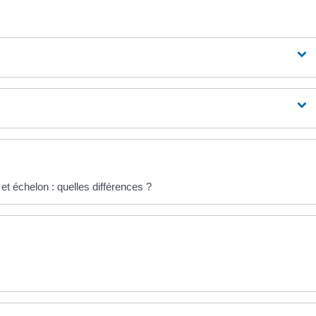
et échelon : quelles différences ?