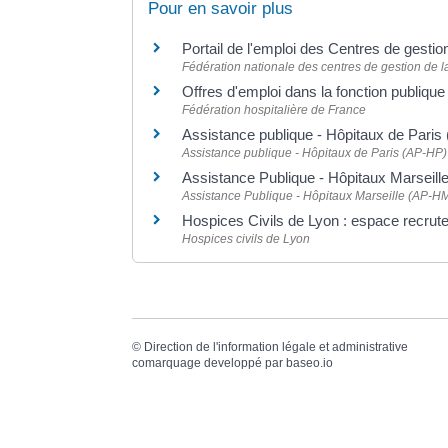
Pour en savoir plus
Portail de l'emploi des Centres de gestio
Fédération nationale des centres de gestion de l
Offres d'emploi dans la fonction publique
Fédération hospitalière de France
Assistance publique - Hôpitaux de Paris 
Assistance publique - Hôpitaux de Paris (AP-HP)
Assistance Publique - Hôpitaux Marseill
Assistance Publique - Hôpitaux Marseille (AP-H
Hospices Civils de Lyon : espace recru
Hospices civils de Lyon
©
Direction de l'information légale et administrative
comarquage developpé par
baseo.io