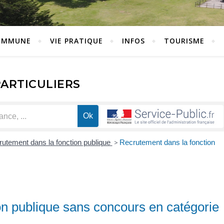
OMMUNE
VIE PRATIQUE
INFOS
TOURISME
PARTICULIERS
utement dans la fonction publique
>
Recrutement dans la fonction
on publique sans concours en catégorie