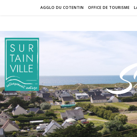
AGGLO DU COTENTIN
OFFICE DE TOURISME
L
S