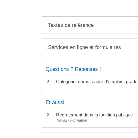
Textes de référence
Services en ligne et formulaires
Questions ? Réponses !
Catégorie, corps, cadre d'emplois, grade 
Et aussi
Recrutement dans la fonction publique
Travail - Formation