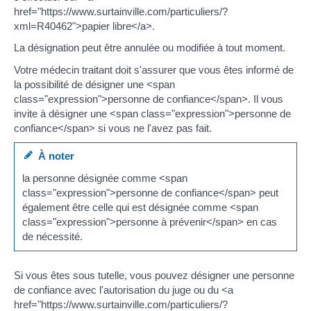
href="https://www.surtainville.com/particuliers/?
xml=R40462">papier libre</a>.
La désignation peut être annulée ou modifiée à tout moment.
Votre médecin traitant doit s'assurer que vous êtes informé de
la possibilité de désigner une <span
class="expression">personne de confiance</span>. Il vous
invite à désigner une <span class="expression">personne de
confiance</span> si vous ne l'avez pas fait.
À noter
la personne désignée comme <span
class="expression">personne de confiance</span> peut
également être celle qui est désignée comme <span
class="expression">personne à prévenir</span> en cas
de nécessité.
Si vous êtes sous tutelle, vous pouvez désigner une personne
de confiance avec l'autorisation du juge ou du <a
href="https://www.surtainville.com/particuliers/?