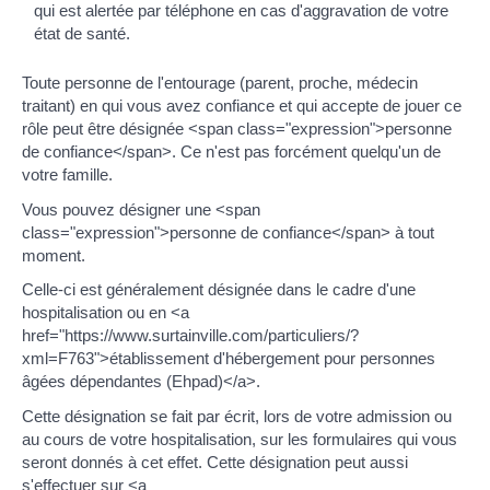
qui est alertée par téléphone en cas d'aggravation de votre
état de santé.
Toute personne de l'entourage (parent, proche, médecin
traitant) en qui vous avez confiance et qui accepte de jouer ce
rôle peut être désignée <span class="expression">personne
de confiance</span>. Ce n'est pas forcément quelqu'un de
votre famille.
Vous pouvez désigner une <span
class="expression">personne de confiance</span> à tout
moment.
Celle-ci est généralement désignée dans le cadre d'une
hospitalisation ou en <a
href="https://www.surtainville.com/particuliers/?
xml=F763">établissement d'hébergement pour personnes
âgées dépendantes (Ehpad)</a>.
Cette désignation se fait par écrit, lors de votre admission ou
au cours de votre hospitalisation, sur les formulaires qui vous
seront donnés à cet effet. Cette désignation peut aussi
s'effectuer sur <a