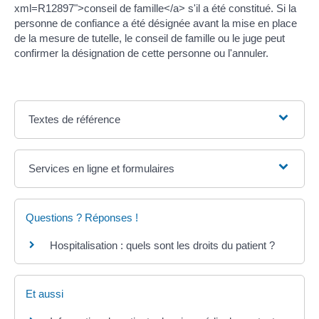
xml=R12897">conseil de famille</a> s'il a été constitué. Si la
personne de confiance a été désignée avant la mise en place
de la mesure de tutelle, le conseil de famille ou le juge peut
confirmer la désignation de cette personne ou l'annuler.
Textes de référence
Services en ligne et formulaires
Questions ? Réponses !
Hospitalisation : quels sont les droits du patient ?
Et aussi