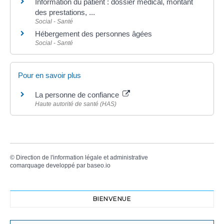
Information du patient : dossier médical, montant
des prestations, ...
Social - Santé
Hébergement des personnes âgées
Social - Santé
Pour en savoir plus
La personne de confiance
Haute autorité de santé (HAS)
©
Direction de l'information légale et administrative
comarquage developpé par
baseo.io
BIENVENUE