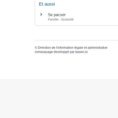
Et aussi
Se pacser
Famille - Scolarité
©
Direction de l'information légale et administrative
comarquage developpé par
baseo.io