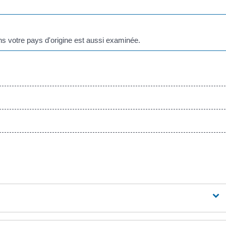
ans votre pays d'origine est aussi examinée.