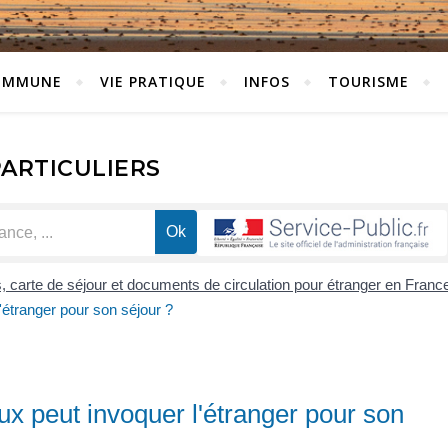
OMMUNE
VIE PRATIQUE
INFOS
TOURISME
PARTICULIERS
s, carte de séjour et documents de circulation pour étranger en Franc
l'étranger pour son séjour ?
aux peut invoquer l'étranger pour son