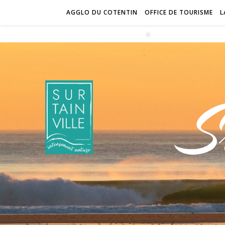
AGGLO DU COTENTIN
OFFICE DE TOURISME
L
S