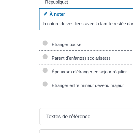
République)
À noter
la nature de vos liens avec la famille restée d
Étranger pacsé
Parent d'enfant(s) scolarisé(s)
Époux(se) d'étranger en séjour régulier
Étranger entré mineur devenu majeur
Textes de référence