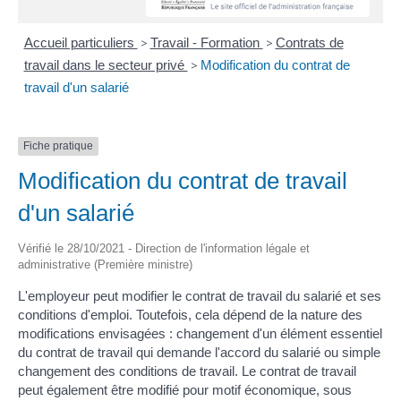
Accueil particuliers
>
Travail - Formation
>
Contrats de
travail dans le secteur privé
>
Modification du contrat de
travail d'un salarié
Fiche pratique
Modification du contrat de travail
d'un salarié
Vérifié le 28/10/2021 - Direction de l'information légale et
administrative (Première ministre)
L'employeur peut modifier le contrat de travail du salarié et ses
conditions d'emploi. Toutefois, cela dépend de la nature des
modifications envisagées : changement d'un élément essentiel
du contrat de travail qui demande l'accord du salarié ou simple
changement des conditions de travail. Le contrat de travail
peut également être modifié pour motif économique, sous