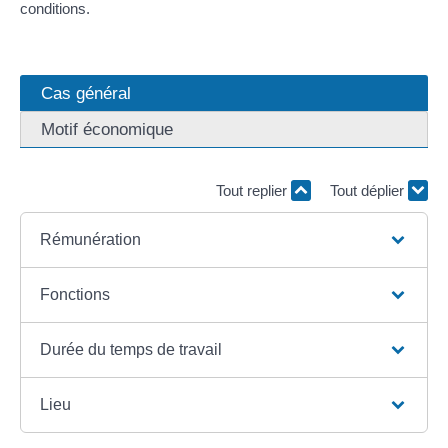
conditions.
Cas général
Motif économique
Tout replier
Tout déplier
Rémunération
Fonctions
Durée du temps de travail
Lieu