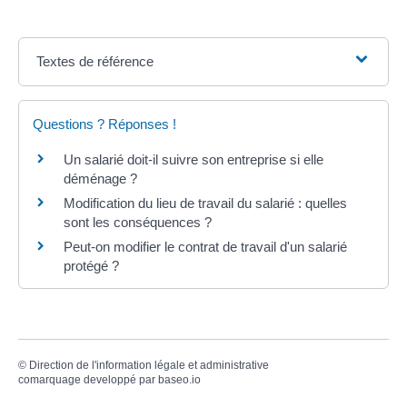
Textes de référence
Questions ? Réponses !
Un salarié doit-il suivre son entreprise si elle
déménage ?
Modification du lieu de travail du salarié : quelles
sont les conséquences ?
Peut-on modifier le contrat de travail d'un salarié
protégé ?
©
Direction de l'information légale et administrative
comarquage developpé par
baseo.io