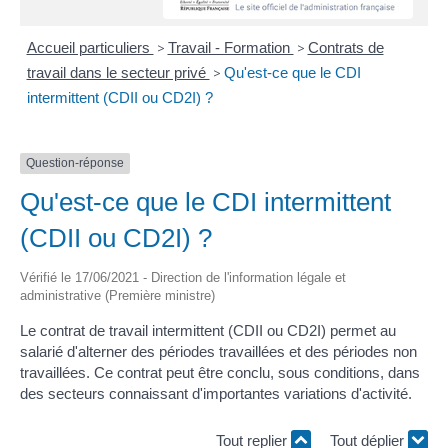
Accueil particuliers
>
Travail - Formation
>
Contrats de
travail dans le secteur privé
>
Qu'est-ce que le CDI
intermittent (CDII ou CD2I) ?
Question-réponse
Qu'est-ce que le CDI intermittent
(CDII ou CD2I) ?
Vérifié le 17/06/2021 - Direction de l'information légale et
administrative (Première ministre)
Le contrat de travail intermittent (CDII ou CD2I) permet au
salarié d'alterner des périodes travaillées et des périodes non
travaillées. Ce contrat peut être conclu, sous conditions, dans
des secteurs connaissant d'importantes variations d'activité.
Tout replier
Tout déplier