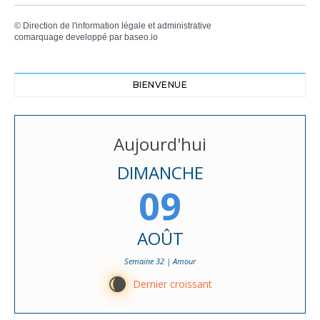
©
Direction de l'information légale et administrative
comarquage developpé par
baseo.io
BIENVENUE
Aujourd'hui
DIMANCHE
09
AOÛT
Semaine 32 | Amour
W
Dernier croissant