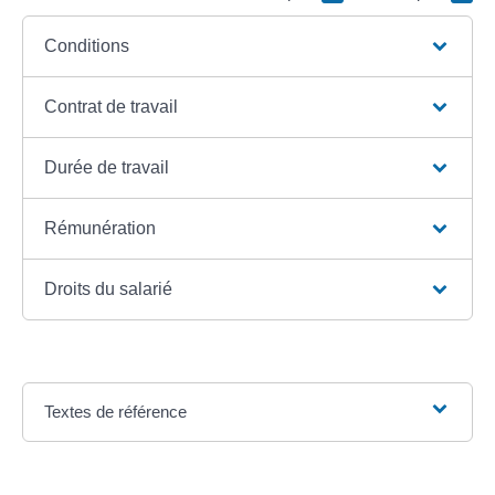
Conditions
Contrat de travail
Durée de travail
Rémunération
Droits du salarié
Textes de référence