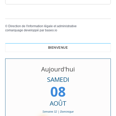
©
Direction de l'information légale et administrative
comarquage developpé par
baseo.io
BIENVENUE
Aujourd'hui
SAMEDI
08
AOÛT
Semaine 32 | Dominique