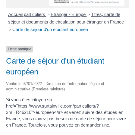
Accueil particuliers
>
Étranger - Europe
>
Titres, carte de
séjour et documents de circulation pour étranger en France
>
Carte de séjour d'un étudiant européen
Fiche pratique
Carte de séjour d'un étudiant
européen
Vérifié le 07/01/2022 - Direction de l'information légale et
administrative (Première ministre)
Si vous êtes citoyen <a
href="https://www.surtainville.com/particuliers/?
xml=R46210">européen</a> et venez suivre des études en
France, vous n'avez pas besoin de carte de séjour pour vivre
en France. Toutefois, vous pouvez en demander une.