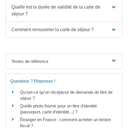
Quelle est la durée de validité de la carte de
séjour ?
Comment renouveler la carte de séjour ?
Textes de référence
Questions ? Réponses !
Qu'est-ce qu'un récépissé de demande de titre de
séjour ?
Quelle photo fournir pour un titre d'identité
(passeport, carte d'identité...) ?
Étranger en France : comment acheter un timbre
fiscal ?