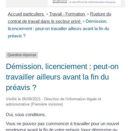
Accueil particuliers
>
Travail - Formation
>
Rupture du
contrat de travail dans le secteur privé
>
Démission,
licenciement : peut-on travailler ailleurs avant la fin du
préavis ?
Question-réponse
Démission, licenciement : peut-on
travailler ailleurs avant la fin du
préavis ?
Vérifié le 06/08/2021 - Direction de l'information légale et
administrative (Première ministre)
Oui, sous conditions.
Vous ne pouvez pas commencer à travailler pour un nouvel
employeur avant la fin de votre préavis (pour démission ou