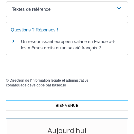
Textes de référence
Questions ? Réponses !
Un ressortissant européen salarié en France a-t-il
les mêmes droits qu'un salarié français ?
©
Direction de l'information légale et administrative
comarquage developpé par
baseo.io
BIENVENUE
Aujourd'hui