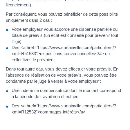
licenciement).
Par conséquent, vous pouvez bénéficier de cette possibilité
uniquement dans 2 cas :
Votre employeur vous accorde une dispense partielle ou
totale de préavis (un écrit est conseillé pour prévenir tout
litige)
Des <a href="https://www.surtainville.com/particuliers/?
xml=R51533">dispositions conventionnelles</a> ou
collectives le prévoient
Dans tout autre cas, vous devez effectuer votre préavis. En
l'absence de réalisation de votre préavis, vous pouvez être
condamné par le juge à verser à votre employeur :
Une indemnité compensatrice dont le montant correspond
à la période de travail non effectuée
Des <a href="https://www.surtainville.com/particuliers/?
xml=R12532">dommages-intérêts</a>