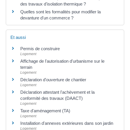
des travaux d'isolation thermique ?
Quelles sont les formalités pour modifier la
devanture d'un commerce ?
Et aussi
Permis de construire
Logement
Affichage de l'autorisation d'urbanisme sur le
terrain
Logement
Déclaration d'ouverture de chantier
Logement
Déclaration attestant l'achèvement et la
conformité des travaux (DAACT)
Logement
Taxe d'aménagement (TA)
Logement
Installation d'annexes extérieures dans son jardin
Logement