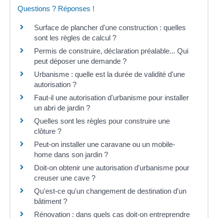
Questions ? Réponses !
Surface de plancher d'une construction : quelles
sont les règles de calcul ?
Permis de construire, déclaration préalable... Qui
peut déposer une demande ?
Urbanisme : quelle est la durée de validité d'une
autorisation ?
Faut-il une autorisation d'urbanisme pour installer
un abri de jardin ?
Quelles sont les règles pour construire une
clôture ?
Peut-on installer une caravane ou un mobile-
home dans son jardin ?
Doit-on obtenir une autorisation d'urbanisme pour
creuser une cave ?
Qu'est-ce qu'un changement de destination d'un
bâtiment ?
Rénovation : dans quels cas doit-on entreprendre