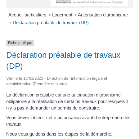
Accueil particuliers
>
Logement
>
Autorisation d'urbanisme
>
Déclaration préalable de travaux (DP)
Fiche pratique
Déclaration préalable de travaux
(DP)
Vérifié le 16/03/2023 - Direction de l'information légale et
administrative (Première ministre)
La déclaration préalable est une autorisation d'urbanisme
obligatoire à la réalisation de certains travaux pour lesquels il
n'y a pas à demander un permis de construire.
Vous devez obtenir cette autorisation avant d'entreprendre les
travaux.
Nous vous guidons dans les étapes de la démarche.