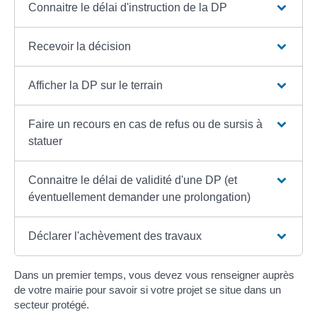
Connaitre le délai d'instruction de la DP
Recevoir la décision
Afficher la DP sur le terrain
Faire un recours en cas de refus ou de sursis à
statuer
Connaitre le délai de validité d'une DP (et
éventuellement demander une prolongation)
Déclarer l'achèvement des travaux
Dans un premier temps, vous devez vous renseigner auprès
de votre mairie pour savoir si votre projet se situe dans un
secteur protégé.