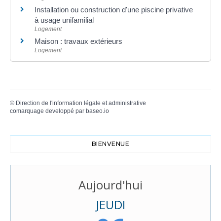
Installation ou construction d'une piscine privative
à usage unifamilial
Logement
Maison : travaux extérieurs
Logement
©
Direction de l'information légale et administrative
comarquage developpé par
baseo.io
BIENVENUE
Aujourd'hui
JEUDI