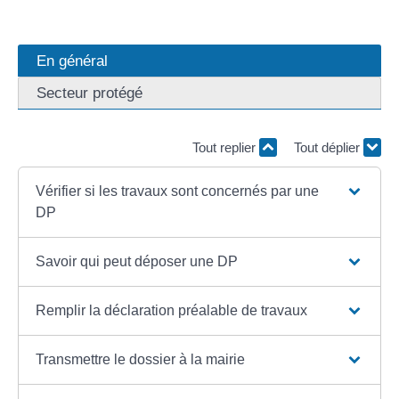
En général
Secteur protégé
Tout replier
Tout déplier
Vérifier si les travaux sont concernés par une
DP
Savoir qui peut déposer une DP
Remplir la déclaration préalable de travaux
Transmettre le dossier à la mairie