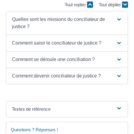
Tout replier
Tout déplier
Quelles sont les missions du conciliateur de
justice ?
Comment saisir le conciliateur de justice ?
Comment se déroule une conciliation ?
Comment devenir conciliateur de justice ?
Textes de référence
Questions ? Réponses !