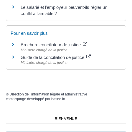
Le salarié et l'employeur peuvent-ils régler un
conflit à l'amiable ?
Pour en savoir plus
Brochure conciliateur de justice
Ministère chargé de la justice
Guide de la conciliation de justice
Ministère chargé de la justice
©
Direction de l'information légale et administrative
comarquage developpé par
baseo.io
BIENVENUE