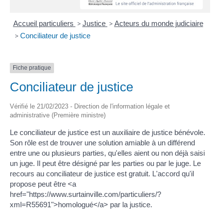
Accueil particuliers
>
Justice
>
Acteurs du monde judiciaire
>
Conciliateur de justice
Fiche pratique
Conciliateur de justice
Vérifié le 21/02/2023 - Direction de l'information légale et
administrative (Première ministre)
Le conciliateur de justice est un auxiliaire de justice bénévole.
Son rôle est de trouver une solution amiable à un différend
entre une ou plusieurs parties, qu'elles aient ou non déjà saisi
un juge. Il peut être désigné par les parties ou par le juge. Le
recours au conciliateur de justice est gratuit. L'accord qu'il
propose peut être <a
href="https://www.surtainville.com/particuliers/?
xml=R55691">homologué</a> par la justice.