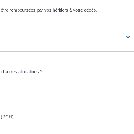
être remboursées par vos héritiers à votre décès.
d'autres allocations ?
p (PCH)