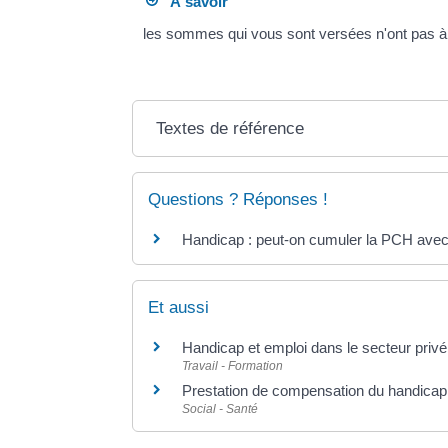
À savoir
les sommes qui vous sont versées n'ont pas à 
Textes de référence
Questions ? Réponses !
Handicap : peut-on cumuler la PCH avec 
Et aussi
Handicap et emploi dans le secteur privé
Travail - Formation
Prestation de compensation du handica
Social - Santé