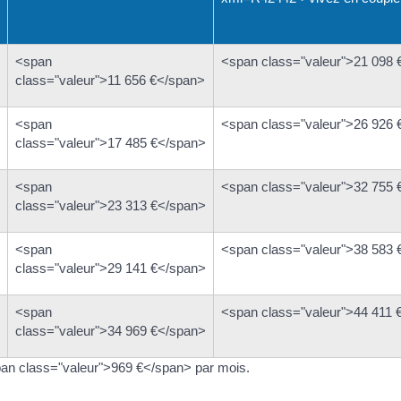
<span
<span class="valeur">21 098 
class="valeur">11 656 €</span>
<span
<span class="valeur">26 926 
class="valeur">17 485 €</span>
<span
<span class="valeur">32 755 
class="valeur">23 313 €</span>
<span
<span class="valeur">38 583 
class="valeur">29 141 €</span>
<span
<span class="valeur">44 411 
class="valeur">34 969 €</span>
an class="valeur">969 €</span> par mois.