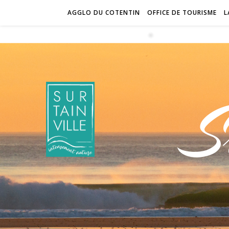
AGGLO DU COTENTIN
OFFICE DE TOURISME
L
S