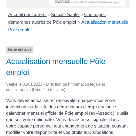
Accueil particuliers
>
Social - Santé
>
Chômage :
démarches auprès de Pôle emploi
>
Actualisation mensuelle
Pôle emploi
Fiche pratique
Actualisation mensuelle Pôle
emploi
Vérifié le 01/01/2023 - Direction de l'information légale et
administrative (Première ministre)
Vous devez actualiser et renouveler chaque mois votre
inscription sur la liste des demandeurs d'emploi selon le
calendrier mensuel officiel de Pôle emploi (ex-Assedic), quelle
que soit votre nationalité. Vous devez aussi signaler dans
votre espace personnel tout changement de situation pouvant
modifier votre disponibilité et vos droits aux allocations