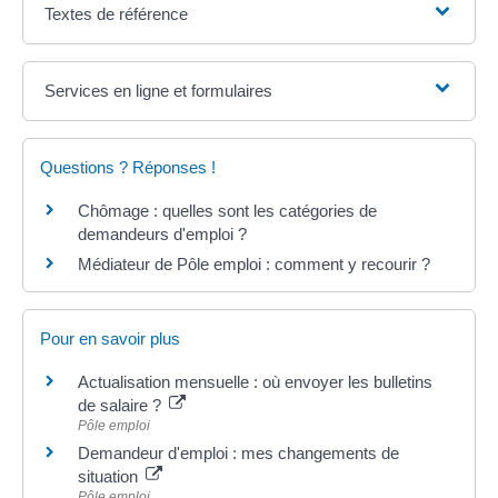
Textes de référence
Services en ligne et formulaires
Questions ? Réponses !
Chômage : quelles sont les catégories de
demandeurs d'emploi ?
Médiateur de Pôle emploi : comment y recourir ?
Pour en savoir plus
Actualisation mensuelle : où envoyer les bulletins
de salaire ?
Pôle emploi
Demandeur d'emploi : mes changements de
situation
Pôle emploi