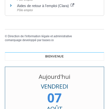
Aides de retour à l'emploi (Clara)
Pôle emploi
©
Direction de l'information légale et administrative
comarquage developpé par
baseo.io
BIENVENUE
Aujourd'hui
VENDREDI
07
AOÛT