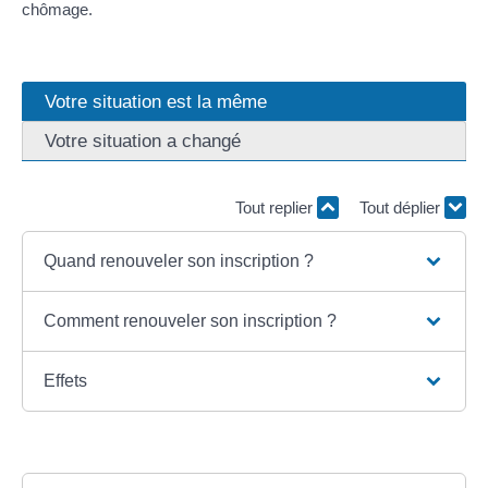
chômage.
Votre situation est la même
Votre situation a changé
Tout replier
Tout déplier
Quand renouveler son inscription ?
Comment renouveler son inscription ?
Effets