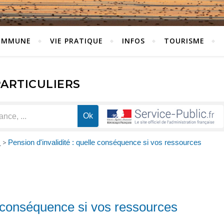
OMMUNE
VIE PRATIQUE
INFOS
TOURISME
PARTICULIERS
é
>
Pension d'invalidité : quelle conséquence si vos ressources
le conséquence si vos ressources