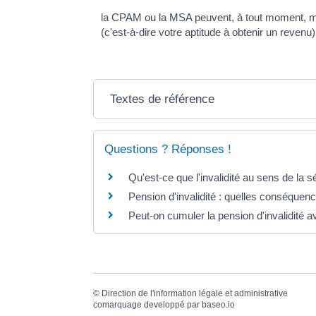
la CPAM ou la MSA peuvent, à tout moment, met
(c'est-à-dire votre aptitude à obtenir un revenu)
Textes de référence
Questions ? Réponses !
Qu'est-ce que l'invalidité au sens de la s
Pension d'invalidité : quelles conséquenc
Peut-on cumuler la pension d'invalidité 
©
Direction de l'information légale et administrative
comarquage developpé par
baseo.io