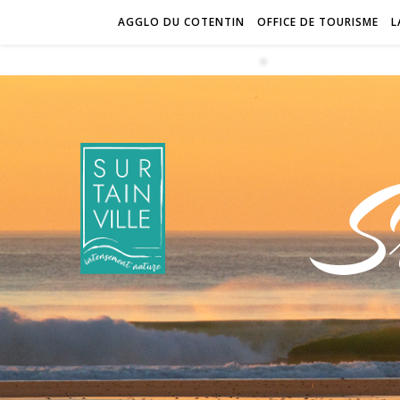
AGGLO DU COTENTIN
OFFICE DE TOURISME
L
S