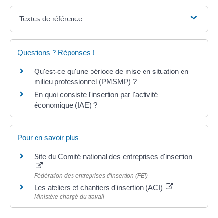
Textes de référence
Questions ? Réponses !
Qu'est-ce qu'une période de mise en situation en
milieu professionnel (PMSMP) ?
En quoi consiste l'insertion par l'activité
économique (IAE) ?
Pour en savoir plus
Site du Comité national des entreprises d'insertion
Fédération des entreprises d'insertion (FEI)
Les ateliers et chantiers d'insertion (ACI)
Ministère chargé du travail