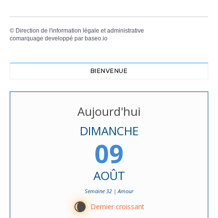
©
Direction de l'information légale et administrative
comarquage developpé par
baseo.io
BIENVENUE
Aujourd'hui
DIMANCHE
09
AOÛT
Semaine 32 | Amour
W
Dernier croissant