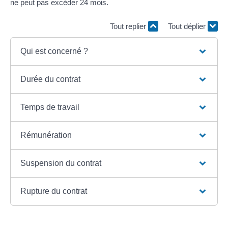
ne peut pas excéder 24 mois.
Tout replier
Tout déplier
Qui est concerné ?
Durée du contrat
Temps de travail
Rémunération
Suspension du contrat
Rupture du contrat