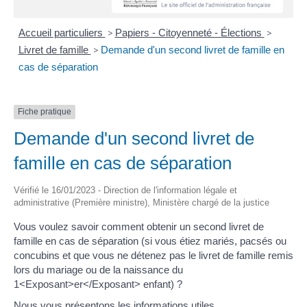
Accueil particuliers
>
Papiers - Citoyenneté - Élections
>
Livret de famille
>
Demande d'un second livret de famille en
cas de séparation
Fiche pratique
Demande d'un second livret de
famille en cas de séparation
Vérifié le 16/01/2023 - Direction de l'information légale et
administrative (Première ministre), Ministère chargé de la justice
Vous voulez savoir comment obtenir un second livret de
famille en cas de séparation (si vous étiez mariés, pacsés ou
concubins et que vous ne détenez pas le livret de famille remis
lors du mariage ou de la naissance du
1<Exposant>er</Exposant> enfant) ?
Nous vous présentons les informations utiles.