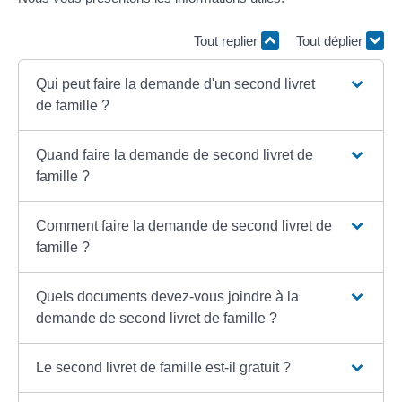
Tout replier
Tout déplier
Qui peut faire la demande d'un second livret
de famille ?
Quand faire la demande de second livret de
famille ?
Comment faire la demande de second livret de
famille ?
Quels documents devez-vous joindre à la
demande de second livret de famille ?
Le second livret de famille est-il gratuit ?