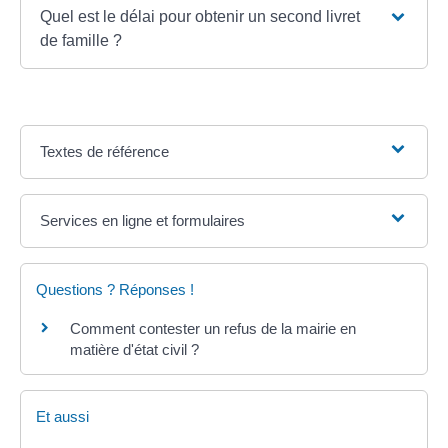
Quel est le délai pour obtenir un second livret
de famille ?
Textes de référence
Services en ligne et formulaires
Questions ? Réponses !
Comment contester un refus de la mairie en
matière d'état civil ?
Et aussi