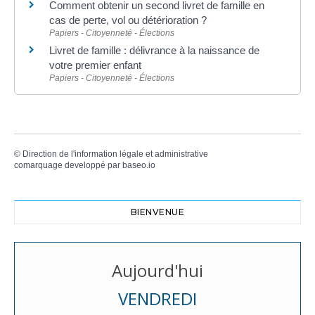
Comment obtenir un second livret de famille en
cas de perte, vol ou détérioration ?
Papiers - Citoyenneté - Élections
Livret de famille : délivrance à la naissance de
votre premier enfant
Papiers - Citoyenneté - Élections
©
Direction de l'information légale et administrative
comarquage developpé par
baseo.io
BIENVENUE
Aujourd'hui
VENDREDI