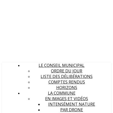
LE CONSEIL MUNICIPAL
ORDRE DU JOUR
LISTE DES DÉLIBÉRATIONS
COMPTES RENDUS
HORIZONS
LA COMMUNE
EN IMAGES ET VIDÉOS
INTENSÉMENT NATURE
PAR DRONE