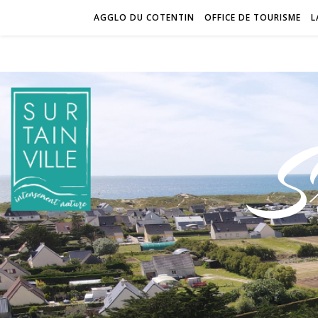
AGGLO DU COTENTIN
OFFICE DE TOURISME
L
S