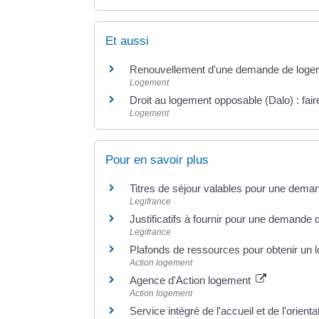
Et aussi
Renouvellement d'une demande de logem
Logement
Droit au logement opposable (Dalo) : fair
Logement
Pour en savoir plus
Titres de séjour valables pour une dema
Legifrance
Justificatifs à fournir pour une demande
Legifrance
Plafonds de ressources pour obtenir un 
Action logement
Agence d'Action logement
Action logement
Service intégré de l'accueil et de l'orien