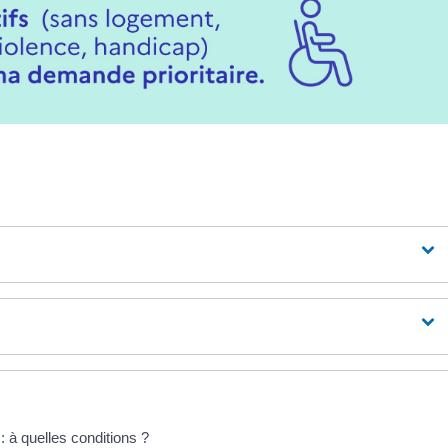
: à quelles conditions ?