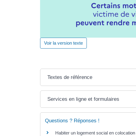
Voir la version texte
Textes de référence
Services en ligne et formulaires
Questions ? Réponses !
Habiter un logement social en colocation 