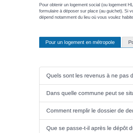
Pour obtenir un logement social (ou logement H
formulaire à déposer sur place (au guichet). Si v
dépend notamment du lieu où vous voulez habite
Pour un logement en métropole
P
Quels sont les revenus à ne pas 
Dans quelle commune peut se situ
Comment remplir le dossier de d
Que se passe-t-il après le dépôt