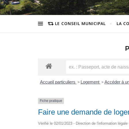
LE CONSEIL MUNICIPAL
LA C
Accueil particuliers
>
Logement
>
Accéder à un
Fiche pratique
Faire une demande de loge
Vérifié le 02/01/2023 - Direction de l'information légale