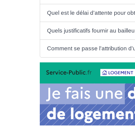
Quel est le délai d'attente pour ob
Quels justificatifs fournir au baill
Comment se passe l'attribution d'