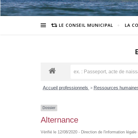
LE CONSEIL MUNICIPAL
LA C
Accueil professionnels
>
Ressources humaine
Dossier
Alternance
Vérifié le 12/08/2020 - Direction de l'information légale