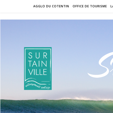
AGGLO DU COTENTIN
OFFICE DE TOURISME
L
S