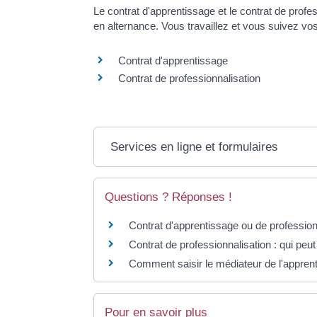
Le contrat d'apprentissage et le contrat de prof
en alternance. Vous travaillez et vous suivez 
Contrat d'apprentissage
Contrat de professionnalisation
Services en ligne et formulaires
Questions ? Réponses !
Contrat d'apprentissage ou de professionn
Contrat de professionnalisation : qui peut 
Comment saisir le médiateur de l'appren
Pour en savoir plus