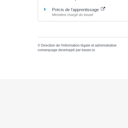
Précis de l'apprentissage
Ministère chargé du travail
©
Direction de l'information légale et administrative
comarquage developpé par
baseo.io