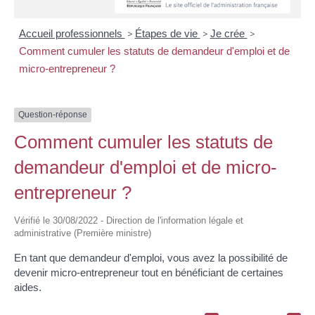
Accueil professionnels
>
Étapes de vie
>
Je crée
>
Comment cumuler les statuts de demandeur d'emploi et de
micro-entrepreneur ?
Question-réponse
Comment cumuler les statuts de
demandeur d'emploi et de micro-
entrepreneur ?
Vérifié le 30/08/2022 - Direction de l'information légale et
administrative (Première ministre)
En tant que demandeur d'emploi, vous avez la possibilité de
devenir micro-entrepreneur tout en bénéficiant de certaines
aides.