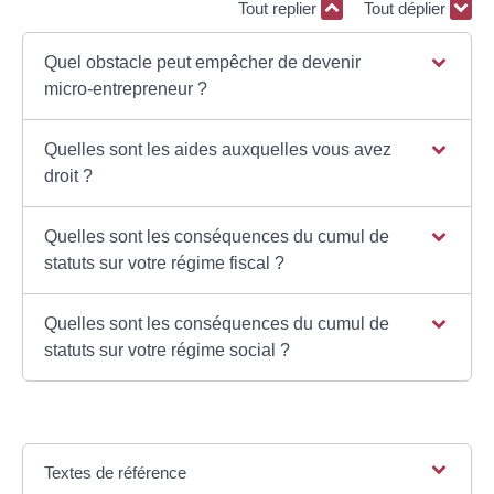
Tout replier
Tout déplier
Quel obstacle peut empêcher de devenir
micro-entrepreneur ?
Quelles sont les aides auxquelles vous avez
droit ?
Quelles sont les conséquences du cumul de
statuts sur votre régime fiscal ?
Quelles sont les conséquences du cumul de
statuts sur votre régime social ?
Textes de référence