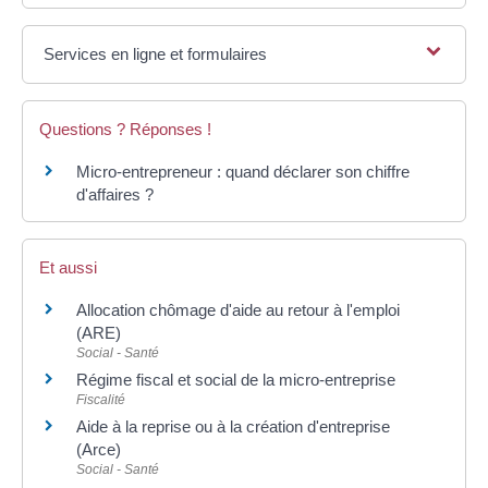
Services en ligne et formulaires
Questions ? Réponses !
Micro-entrepreneur : quand déclarer son chiffre
d'affaires ?
Et aussi
Allocation chômage d'aide au retour à l'emploi
(ARE)
Social - Santé
Régime fiscal et social de la micro-entreprise
Fiscalité
Aide à la reprise ou à la création d'entreprise
(Arce)
Social - Santé