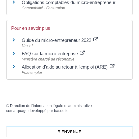
Obligations comptables du micro-entrepreneur
Comptabilité - Facturation
Pour en savoir plus
Guide du micro-entrepreneur 2022
Urssaf
FAQ sur la micro-entreprise
Ministère chargé de l'économie
Allocation d'aide au retour à l'emploi (ARE)
Pôle emploi
©
Direction de l'information légale et administrative
comarquage developpé par
baseo.io
BIENVENUE