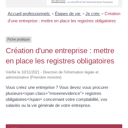
Accueil professionnels
>
Étapes de vie
>
Je crée
>
Création
d'une entreprise : mettre en place les registres obligatoires
Fiche pratique
Création d'une entreprise : mettre
en place les registres obligatoires
Vérifié le 10/11/2021 - Direction de l'information légale et
administrative (Première ministre)
Vous créez une entreprise ? Vous devez vous procurer
plusieurs<span class="miseenevidence"> registres
obligatoires</span> concernant votre comptabilité, vos
salariés ou la vie générale de votre entreprise.