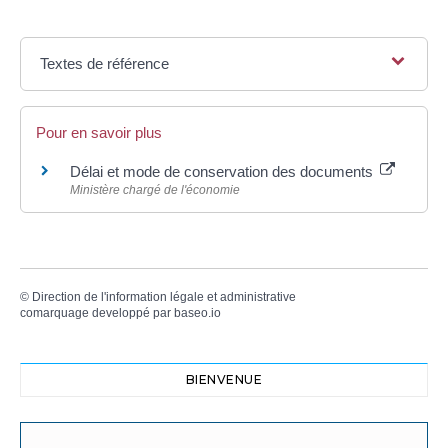
Textes de référence
Pour en savoir plus
Délai et mode de conservation des documents
Ministère chargé de l'économie
©
Direction de l'information légale et administrative
comarquage developpé par
baseo.io
BIENVENUE