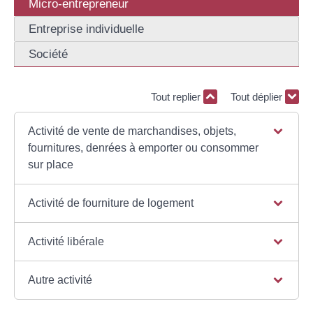
Micro-entrepreneur
Entreprise individuelle
Société
Tout replier
Tout déplier
Activité de vente de marchandises, objets,
fournitures, denrées à emporter ou consommer
sur place
Activité de fourniture de logement
Activité libérale
Autre activité