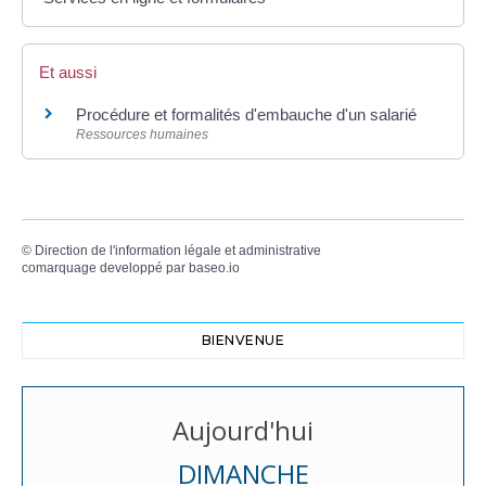
Et aussi
Procédure et formalités d'embauche d'un salarié
Ressources humaines
©
Direction de l'information légale et administrative
comarquage developpé par
baseo.io
BIENVENUE
Aujourd'hui
DIMANCHE