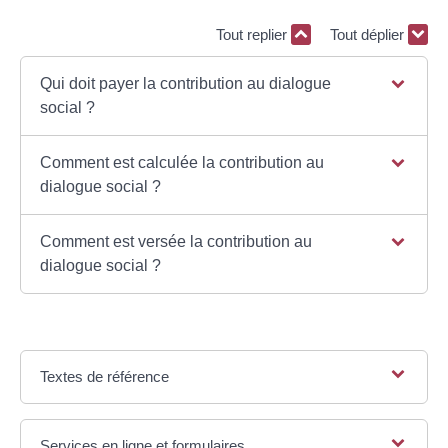
Tout replier
Tout déplier
Qui doit payer la contribution au dialogue
social ?
Comment est calculée la contribution au
dialogue social ?
Comment est versée la contribution au
dialogue social ?
Textes de référence
Services en ligne et formulaires