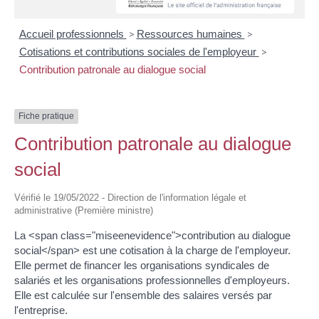
Accueil professionnels
>
Ressources humaines
>
Cotisations et contributions sociales de l'employeur
>
Contribution patronale au dialogue social
Fiche pratique
Contribution patronale au dialogue
social
Vérifié le 19/05/2022 - Direction de l'information légale et
administrative (Première ministre)
La <span class="miseenevidence">contribution au dialogue
social</span> est une cotisation à la charge de l'employeur.
Elle permet de financer les organisations syndicales de
salariés et les organisations professionnelles d'employeurs.
Elle est calculée sur l'ensemble des salaires versés par
l'entreprise.