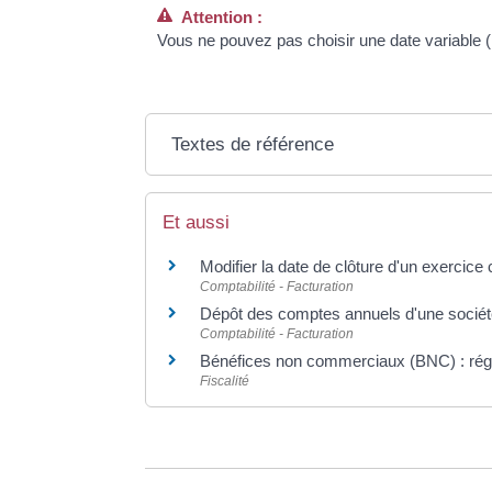
Attention :
Vous ne pouvez pas choisir une date variable (
Textes de référence
Et aussi
Modifier la date de clôture d'un exercice
Comptabilité - Facturation
Dépôt des comptes annuels d'une sociét
Comptabilité - Facturation
Bénéfices non commerciaux (BNC) : régi
Fiscalité