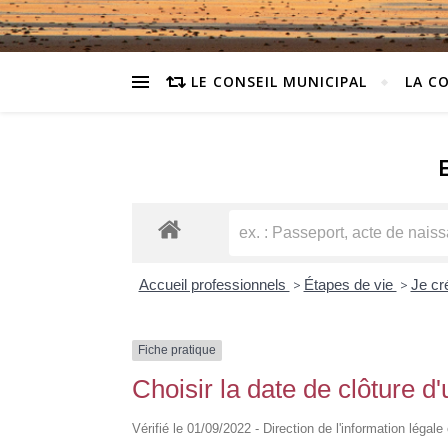
LE CONSEIL MUNICIPAL
LA C
Accueil professionnels
>
Étapes de vie
>
Je c
Fiche pratique
Choisir la date de clôture 
Vérifié le 01/09/2022 - Direction de l'information légale