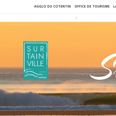
AGGLO DU COTENTIN
OFFICE DE TOURISME
L
S