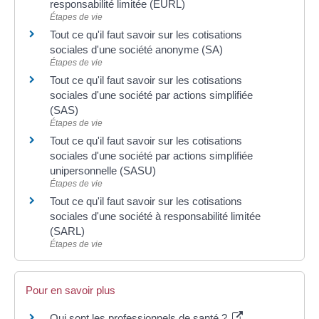
responsabilité limitée (EURL)
Étapes de vie
Tout ce qu'il faut savoir sur les cotisations
sociales d'une société anonyme (SA)
Étapes de vie
Tout ce qu'il faut savoir sur les cotisations
sociales d'une société par actions simplifiée
(SAS)
Étapes de vie
Tout ce qu'il faut savoir sur les cotisations
sociales d'une société par actions simplifiée
unipersonnelle (SASU)
Étapes de vie
Tout ce qu'il faut savoir sur les cotisations
sociales d'une société à responsabilité limitée
(SARL)
Étapes de vie
Pour en savoir plus
Qui sont les professionnels de santé ?