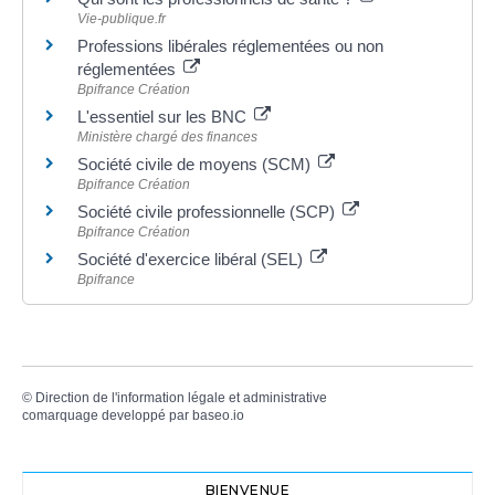
Vie-publique.fr
Professions libérales réglementées ou non
réglementées
Bpifrance Création
L'essentiel sur les BNC
Ministère chargé des finances
Société civile de moyens (SCM)
Bpifrance Création
Société civile professionnelle (SCP)
Bpifrance Création
Société d'exercice libéral (SEL)
Bpifrance
©
Direction de l'information légale et administrative
comarquage developpé par
baseo.io
BIENVENUE