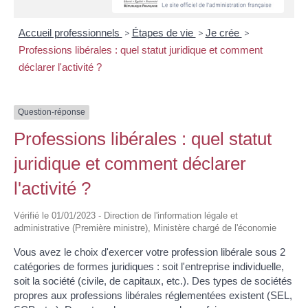
Accueil professionnels
>
Étapes de vie
>
Je crée
>
Professions libérales : quel statut juridique et comment
déclarer l'activité ?
Question-réponse
Professions libérales : quel statut
juridique et comment déclarer
l'activité ?
Vérifié le 01/01/2023 - Direction de l'information légale et
administrative (Première ministre), Ministère chargé de l'économie
Vous avez le choix d'exercer votre profession libérale sous 2
catégories de formes juridiques : soit l'entreprise individuelle,
soit la société (civile, de capitaux, etc.). Des types de sociétés
propres aux professions libérales réglementées existent (SEL,