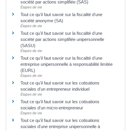
société par actions simplifiée (SAS)
Étapes de vie
Tout ce qu'il faut savoir sur la fiscalité d'une
société anonyme (SA)
Étapes de vie
Tout ce qu'il faut savoir sur la fiscalité d'une
société par actions simplifiée unipersonnelle
(SASU)
Étapes de vie
Tout ce qu'il faut savoir sur la fiscalité d'une
entreprise unipersonnelle à responsabilité limitée
(EURL)
Étapes de vie
Tout ce qu'il faut savoir sur les cotisations
sociales d'un entrepreneur individuel
Étapes de vie
Tout ce qu'il faut savoir sur les cotisations
sociales d'un micro-entrepreneur
Étapes de vie
Tout ce qu'il faut savoir sur les cotisations
sociales d'une entreprise unipersonnelle à