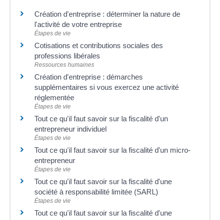
Création d'entreprise : déterminer la nature de
l'activité de votre entreprise
Étapes de vie
Cotisations et contributions sociales des
professions libérales
Ressources humaines
Création d'entreprise : démarches
supplémentaires si vous exercez une activité
réglementée
Étapes de vie
Tout ce qu'il faut savoir sur la fiscalité d'un
entrepreneur individuel
Étapes de vie
Tout ce qu'il faut savoir sur la fiscalité d'un micro-
entrepreneur
Étapes de vie
Tout ce qu'il faut savoir sur la fiscalité d'une
société à responsabilité limitée (SARL)
Étapes de vie
Tout ce qu'il faut savoir sur la fiscalité d'une