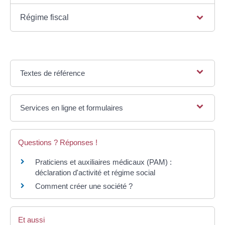
Régime fiscal
Textes de référence
Services en ligne et formulaires
Questions ? Réponses !
Praticiens et auxiliaires médicaux (PAM) :
déclaration d'activité et régime social
Comment créer une société ?
Et aussi