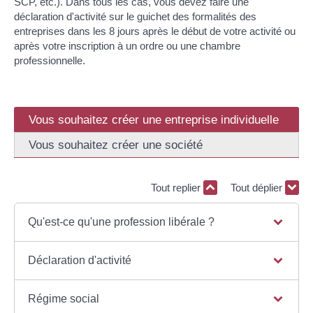
SCP, etc.). Dans tous les cas, vous devez faire une
déclaration d'activité sur le guichet des formalités des
entreprises dans les 8 jours après le début de votre activité ou
après votre inscription à un ordre ou une chambre
professionnelle.
Vous souhaitez créer une entreprise individuelle
Vous souhaitez créer une société
Tout replier
Tout déplier
Qu'est-ce qu'une profession libérale ?
Déclaration d'activité
Régime social