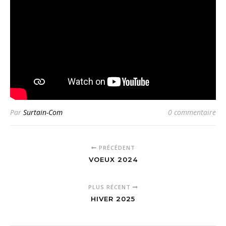
Par
Surtain-Com
0 commentaire
PRÉCÉDENT
VOEUX 2024
PLUS RÉCENT
HIVER 2025