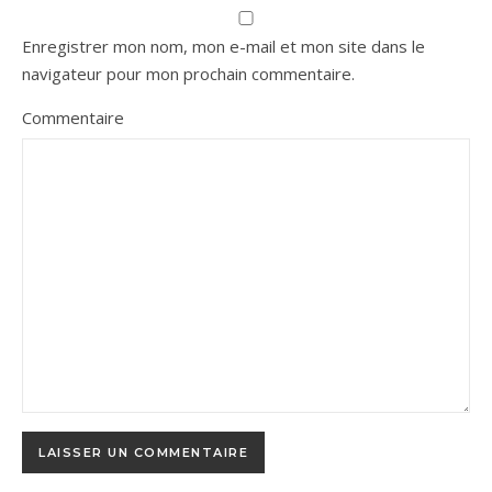
Enregistrer mon nom, mon e-mail et mon site dans le
navigateur pour mon prochain commentaire.
Commentaire