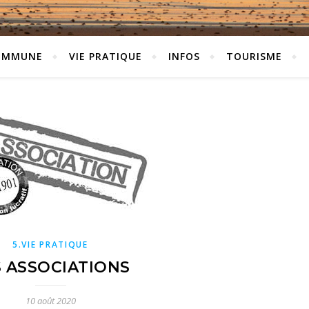
OMMUNE
VIE PRATIQUE
INFOS
TOURISME
5.VIE PRATIQUE
S ASSOCIATIONS
10 août 2020