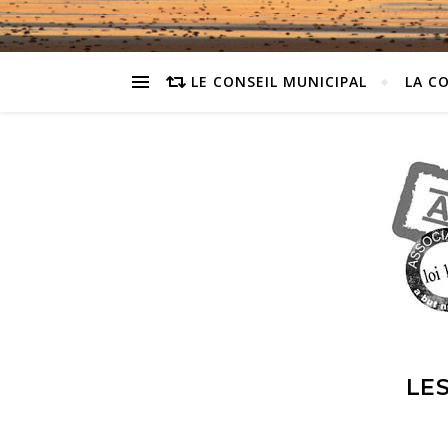
LE CONSEIL MUNICIPAL
LA C
LE