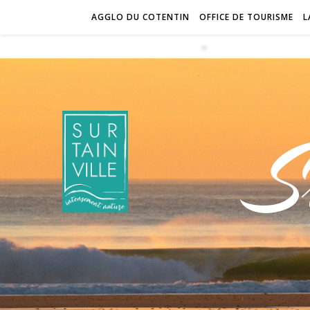
AGGLO DU COTENTIN
OFFICE DE TOURISME
L
S