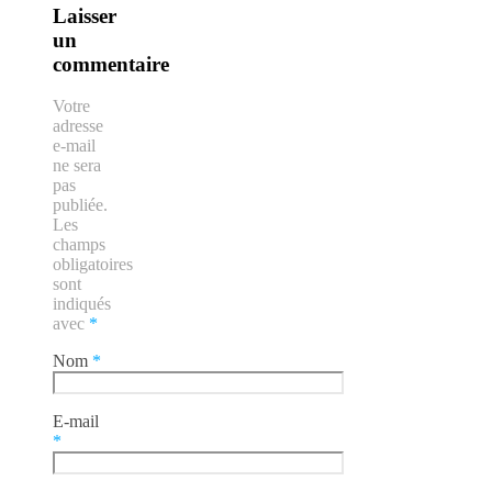
Laisser
un
commentaire
Votre
adresse
e-mail
ne sera
pas
publiée.
Les
champs
obligatoires
sont
indiqués
avec
*
Nom
*
E-mail
*