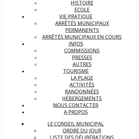
HISTOIRE
ECOLE
VIE PRATIQUE
ARRÊTÉS MUNICIPAUX
PERMANENTS
ARRÊTÉS MUNICIPAUX EN COURS
INFOS
COMMISSIONS
PRESSES
AUTRES
TOURISME
LA PLAGE
ACTIVITÉS
RANDONNÉES
HÉBERGEMENTS
NOUS CONTACTER
A PROPOS
LE CONSEIL MUNICIPAL
ORDRE DU JOUR
LISTE DES DÉLIBÉRATIONS