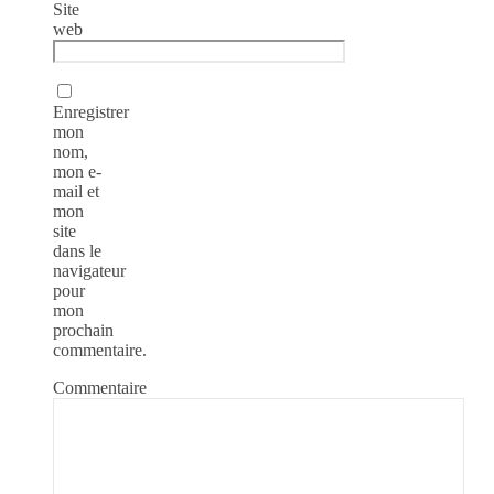
Site
web
Enregistrer
mon
nom,
mon e-
mail et
mon
site
dans le
navigateur
pour
mon
prochain
commentaire.
Commentaire