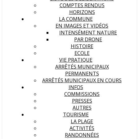
COMPTES RENDUS
HORIZONS
LA COMMUNE
EN IMAGES ET VIDÉOS
INTENSÉMENT NATURE
PAR DRONE
HISTOIRE
ECOLE
VIE PRATIQUE
ARRÊTÉS MUNICIPAUX
PERMANENTS
ARRÊTÉS MUNICIPAUX EN COURS
INFOS
COMMISSIONS
PRESSES
AUTRES
TOURISME
LA PLAGE
ACTIVITÉS
RANDONNÉES