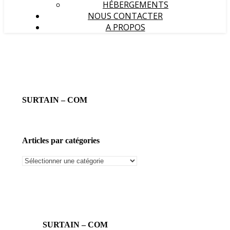
HÉBERGEMENTS
NOUS CONTACTER
A PROPOS
SURTAIN – COM
Articles par catégories
Articles
par
catégories
SURTAIN – COM