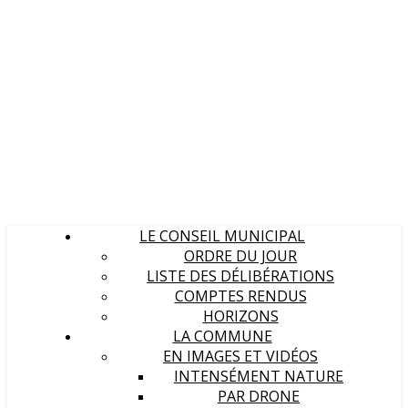
LE CONSEIL MUNICIPAL
ORDRE DU JOUR
LISTE DES DÉLIBÉRATIONS
COMPTES RENDUS
HORIZONS
LA COMMUNE
EN IMAGES ET VIDÉOS
INTENSÉMENT NATURE
PAR DRONE