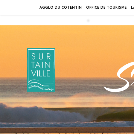
AGGLO DU COTENTIN
OFFICE DE TOURISME
L
S