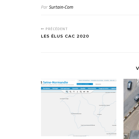
Par
Surtain-Com
PRÉCÉDENT
LES ÉLUS CAC 2020
V