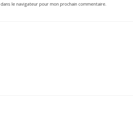
 dans le navigateur pour mon prochain commentaire.