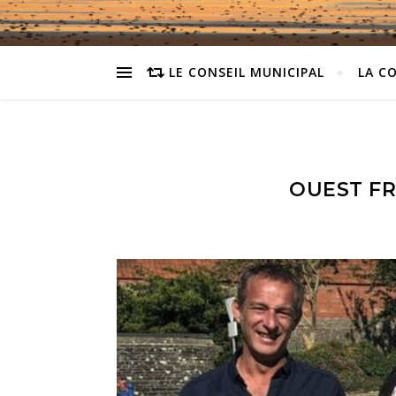
LE CONSEIL MUNICIPAL
LA C
OUEST FR