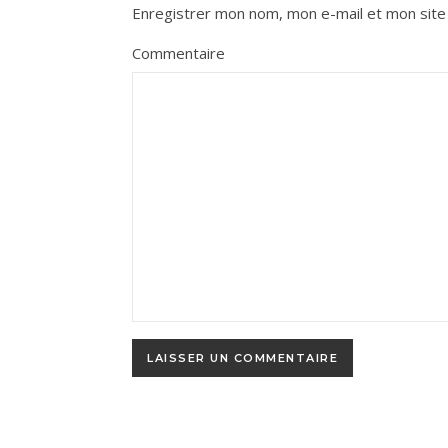
Enregistrer mon nom, mon e-mail et mon site
Commentaire