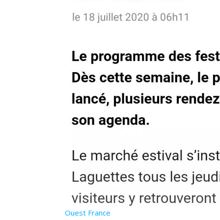
Ouest France