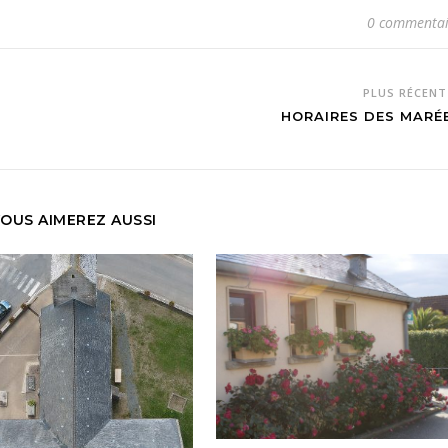
0 commentai
PLUS RÉCEN
HORAIRES DES MARÉ
OUS AIMEREZ AUSSI