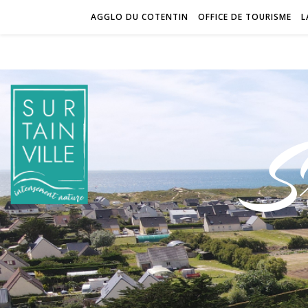
AGGLO DU COTENTIN
OFFICE DE TOURISME
L
S