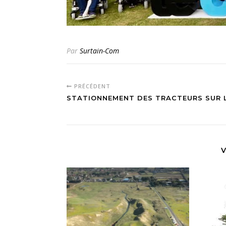
Par
Surtain-Com
PRÉCÉDENT
STATIONNEMENT DES TRACTEURS SUR 
V