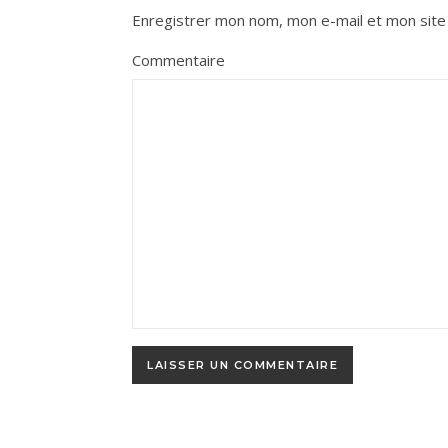
Enregistrer mon nom, mon e-mail et mon site
Commentaire