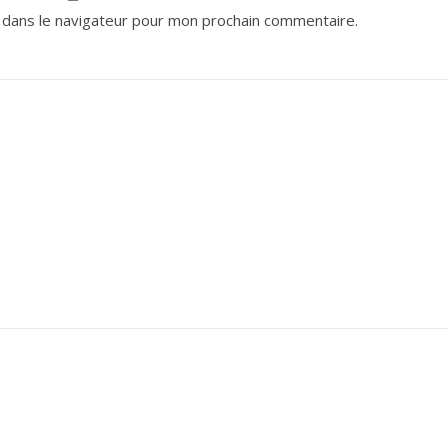
 dans le navigateur pour mon prochain commentaire.