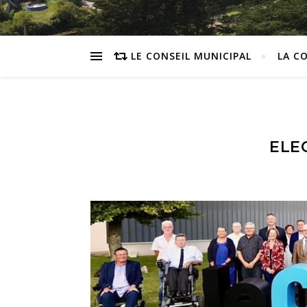
LE CONSEIL MUNICIPAL
LA C
ELE