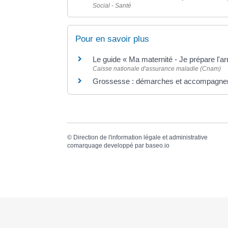
Social - Santé
Pour en savoir plus
Le guide « Ma maternité - Je prépare l'a
Caisse nationale d'assurance maladie (Cnam)
Grossesse : démarches et accompagn
©
Direction de l'information légale et administrative
comarquage developpé par
baseo.io