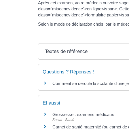
Après cet examen, votre médecin ou votre sage-
class="miseenevidence">en ligne</span>. Cette d
class="miseenevidence">formulaire papier</spa
Selon le mode de déclaration choisi par le méd
Textes de référence
Questions ? Réponses !
Comment se déroule la scolarité d'une 
Et aussi
Grossesse : examens médicaux
Social - Santé
Carnet de santé maternité (ou carnet de