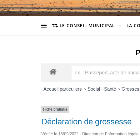
LE CONSEIL MUNICIPAL
LA C
Accueil particuliers
>
Social - Santé
>
Grossess
Fiche pratique
Déclaration de grossesse
Vérifié le 15/09/2022 - Direction de l'information légale