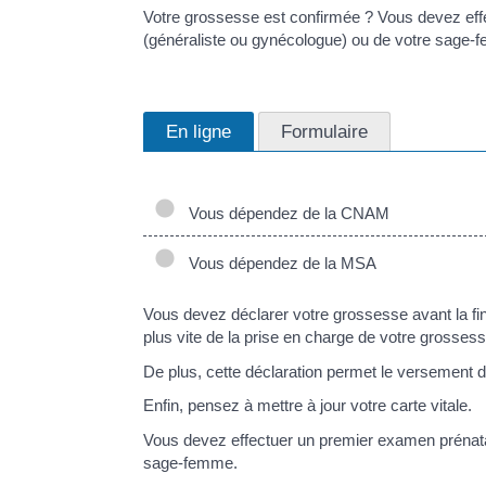
Votre grossesse est confirmée ? Vous devez eff
(généraliste ou gynécologue) ou de votre sage-
En ligne
Formulaire
Vous dépendez de la CNAM
Vous dépendez de la MSA
Vous devez déclarer votre grossesse avant la 
plus vite de la prise en charge de votre grosses
De plus, cette déclaration permet le versement de
Enfin, pensez à mettre à jour votre carte vitale.
Vous devez effectuer un premier examen prénata
sage-femme.