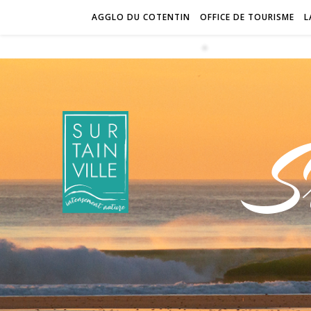
AGGLO DU COTENTIN
OFFICE DE TOURISME
L
S