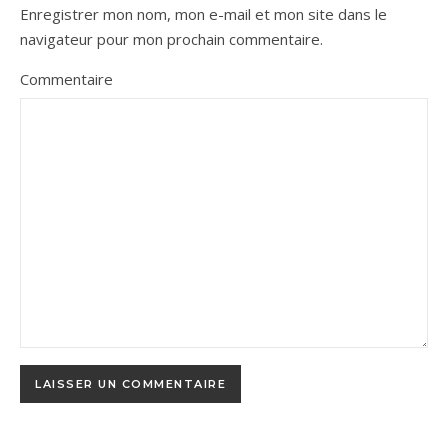
Enregistrer mon nom, mon e-mail et mon site dans le
navigateur pour mon prochain commentaire.
Commentaire