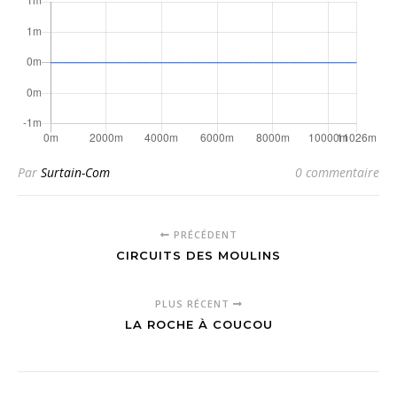
Par
Surtain-Com
0 commentaire
PRÉCÉDENT
CIRCUITS DES MOULINS
PLUS RÉCENT
LA ROCHE À COUCOU