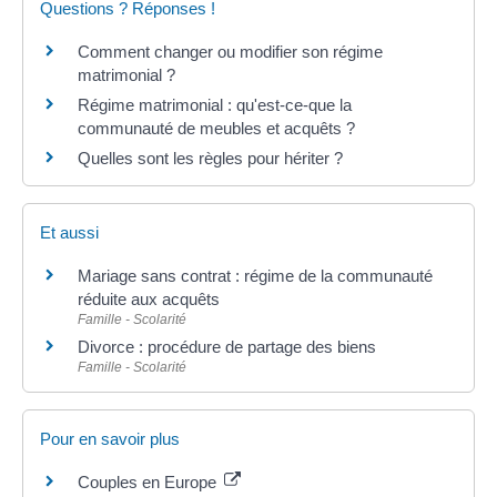
Questions ? Réponses !
Comment changer ou modifier son régime
matrimonial ?
Régime matrimonial : qu'est-ce-que la
communauté de meubles et acquêts ?
Quelles sont les règles pour hériter ?
Et aussi
Mariage sans contrat : régime de la communauté
réduite aux acquêts
Famille - Scolarité
Divorce : procédure de partage des biens
Famille - Scolarité
Pour en savoir plus
Couples en Europe