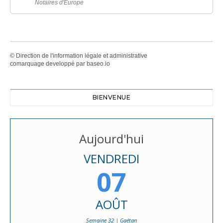
Notaires d'Europe
©
Direction de l'information légale et administrative
comarquage developpé par
baseo.io
BIENVENUE
Aujourd'hui
VENDREDI
07
AOÛT
Semaine 32 | Gaétan