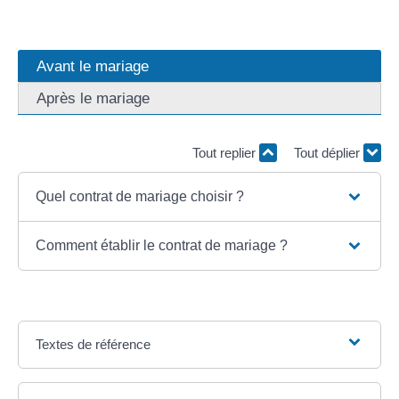
Avant le mariage
Après le mariage
Tout replier
Tout déplier
Quel contrat de mariage choisir ?
Comment établir le contrat de mariage ?
Textes de référence