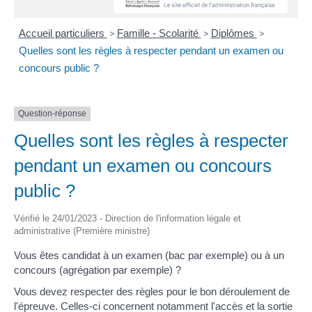
Accueil particuliers
>
Famille - Scolarité
>
Diplômes
>
Quelles sont les règles à respecter pendant un examen ou
concours public ?
Question-réponse
Quelles sont les règles à respecter
pendant un examen ou concours
public ?
Vérifié le 24/01/2023 - Direction de l'information légale et
administrative (Première ministre)
Vous êtes candidat à un examen (bac par exemple) ou à un
concours (agrégation par exemple) ?
Vous devez respecter des règles pour le bon déroulement de
l'épreuve. Celles-ci concernent notamment l'accès et la sortie