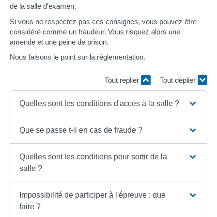
de la salle d'examen.
Si vous ne respectez pas ces consignes, vous pouvez être
considéré comme un fraudeur. Vous risquez alors une
amende et une peine de prison.
Nous faisons le point sur la réglementation.
Tout replier
Tout déplier
Quelles sont les conditions d'accès à la salle ?
Que se passe t-il en cas de fraude ?
Quelles sont les conditions pour sortir de la
salle ?
Impossibilité de participer à l'épreuve : que
faire ?