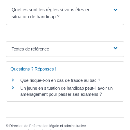
Quelles sont les règles si vous êtes en
situation de handicap ?
Textes de référence
Questions ? Réponses !
Que risque-t-on en cas de fraude au bac ?
Un jeune en situation de handicap peut-il avoir un
aménagement pour passer ses examens ?
©
Direction de l'information légale et administrative