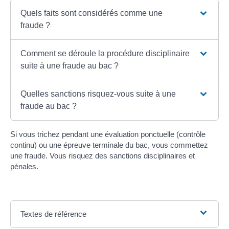
Quels faits sont considérés comme une
fraude ?
Comment se déroule la procédure disciplinaire
suite à une fraude au bac ?
Quelles sanctions risquez-vous suite à une
fraude au bac ?
Si vous trichez pendant une évaluation ponctuelle (contrôle
continu) ou une épreuve terminale du bac, vous commettez
une fraude. Vous risquez des sanctions disciplinaires et
pénales.
Textes de référence