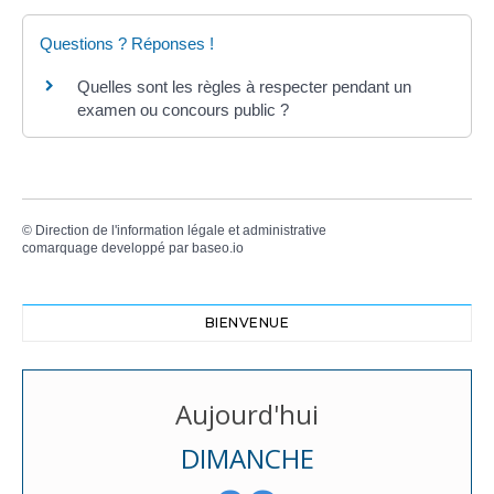
Questions ? Réponses !
Quelles sont les règles à respecter pendant un
examen ou concours public ?
©
Direction de l'information légale et administrative
comarquage developpé par
baseo.io
BIENVENUE
Aujourd'hui
DIMANCHE