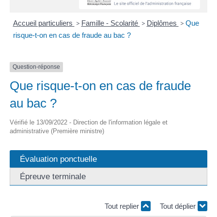
Accueil particuliers
>
Famille - Scolarité
>
Diplômes
>
Que
risque-t-on en cas de fraude au bac ?
Question-réponse
Que risque-t-on en cas de fraude
au bac ?
Vérifié le 13/09/2022 - Direction de l'information légale et
administrative (Première ministre)
Évaluation ponctuelle
Épreuve terminale
Tout replier
Tout déplier