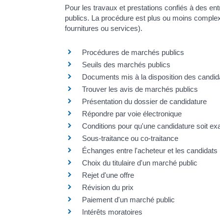
Pour les travaux et prestations confiés à des ent
publics. La procédure est plus ou moins complexe
fournitures ou services).
Procédures de marchés publics
Seuils des marchés publics
Documents mis à la disposition des candid
Trouver les avis de marchés publics
Présentation du dossier de candidature
Répondre par voie électronique
Conditions pour qu'une candidature soit e
Sous-traitance ou co-traitance
Échanges entre l'acheteur et les candidats
Choix du titulaire d'un marché public
Rejet d'une offre
Révision du prix
Paiement d'un marché public
Intérêts moratoires