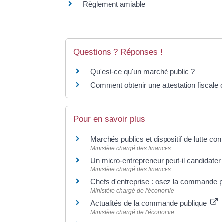
Règlement amiable
Questions ? Réponses !
Qu'est-ce qu'un marché public ?
Comment obtenir une attestation fiscale 
Pour en savoir plus
Marchés publics et dispositif de lutte con
Ministère chargé des finances
Un micro-entrepreneur peut-il candidate
Ministère chargé des finances
Chefs d'entreprise : osez la commande p
Ministère chargé de l'économie
Actualités de la commande publique
Ministère chargé de l'économie