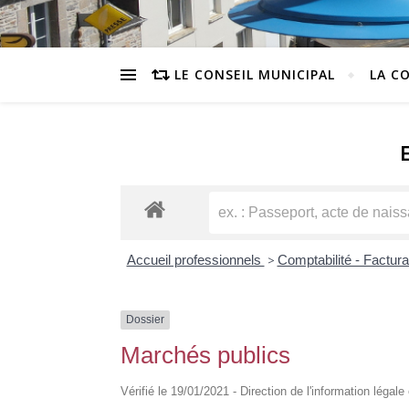
LE CONSEIL MUNICIPAL
LA C
Accueil professionnels
>
Comptabilité - Factur
Dossier
Marchés publics
Vérifié le 19/01/2021 - Direction de l'information légale