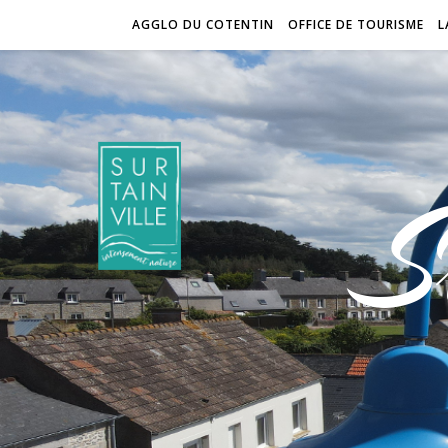
AGGLO DU COTENTIN
OFFICE DE TOURISME
L
S