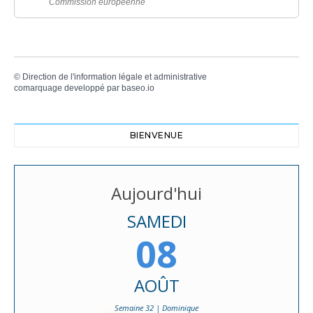
Commission européenne
©
Direction de l'information légale et administrative
comarquage developpé par
baseo.io
BIENVENUE
Aujourd'hui
SAMEDI
08
AOÛT
Semaine 32 | Dominique