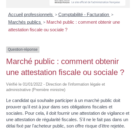
Accueil professionnels
>
Comptabilité - Facturation
>
Marchés publics
>
Marché public : comment obtenir une
attestation fiscale ou sociale ?
Question-réponse
Marché public : comment obtenir
une attestation fiscale ou sociale ?
Vérifié le 01/01/2022 - Direction de l'information légale et
administrative (Première ministre)
Le candidat qui souhaite participer à un marché public doit
prouver qu'il est à jour dans ses obligations fiscales et
sociales. Pour cela, il doit fournir une attestation de vigilance et
une attestation de régularité fiscales. S'il ne le fait pas dans un
délai fixé par l'acheteur public, son offre risque d'être rejetée.