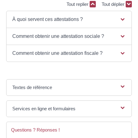
Tout replier
Tout déplier
À quoi servent ces attestations ?
Comment obtenir une attestation sociale ?
Comment obtenir une attestation fiscale ?
Textes de référence
Services en ligne et formulaires
Questions ? Réponses !