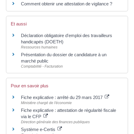
Comment obtenir une attestation de vigilance ?
Et aussi
Déclaration obligatoire d'emploi des travailleurs
handicapés (DOETH)
Ressources humaines
Présentation du dossier de candidature à un
marché public
Comptabilité - Facturation
Pour en savoir plus
Fiche explicative : arrêté du 29 mars 2017
Ministère chargé de l'économie
Fiche explicative : attestation de régularité fiscale
via le CFP
Direction générale des finances publiques
Système e-Certis