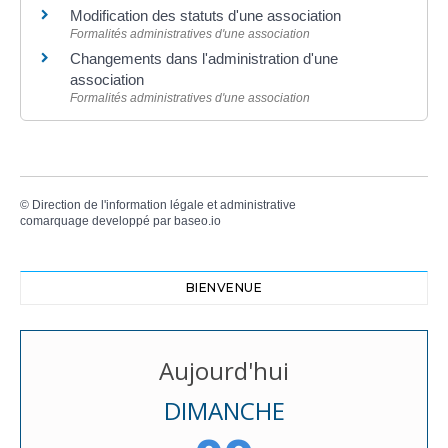
Modification des statuts d'une association
Formalités administratives d'une association
Changements dans l'administration d'une
association
Formalités administratives d'une association
©
Direction de l'information légale et administrative
comarquage developpé par
baseo.io
BIENVENUE
Aujourd'hui
DIMANCHE