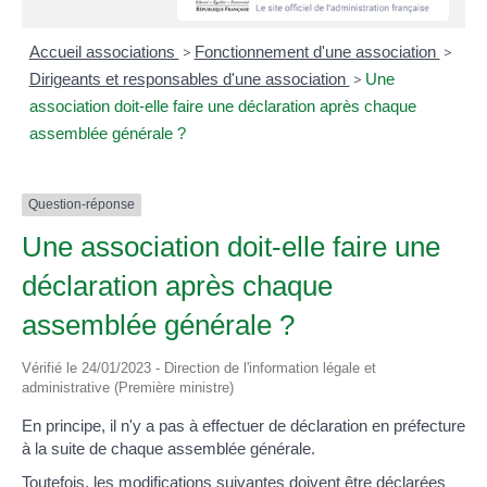
Accueil associations
>
Fonctionnement d'une association
>
Dirigeants et responsables d'une association
>
Une
association doit-elle faire une déclaration après chaque
assemblée générale ?
Question-réponse
Une association doit-elle faire une
déclaration après chaque
assemblée générale ?
Vérifié le 24/01/2023 - Direction de l'information légale et
administrative (Première ministre)
En principe, il n'y a pas à effectuer de déclaration en préfecture
à la suite de chaque assemblée générale.
Toutefois, les modifications suivantes doivent être déclarées