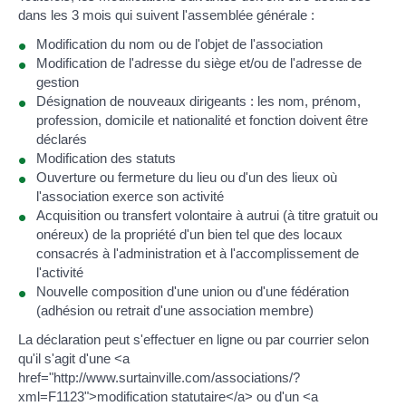
dans les 3 mois qui suivent l'assemblée générale :
Modification du nom ou de l'objet de l'association
Modification de l'adresse du siège et/ou de l'adresse de
gestion
Désignation de nouveaux dirigeants : les nom, prénom,
profession, domicile et nationalité et fonction doivent être
déclarés
Modification des statuts
Ouverture ou fermeture du lieu ou d'un des lieux où
l'association exerce son activité
Acquisition ou transfert volontaire à autrui (à titre gratuit ou
onéreux) de la propriété d'un bien tel que des locaux
consacrés à l'administration et à l'accomplissement de
l'activité
Nouvelle composition d'une union ou d'une fédération
(adhésion ou retrait d'une association membre)
La déclaration peut s'effectuer en ligne ou par courrier selon
qu'il s'agit d'une <a
href="http://www.surtainville.com/associations/?
xml=F1123">modification statutaire</a> ou d'un <a