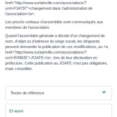
href="http://www.surtainville.com/associations/?
xml=F34797">changement dans l'administration de
l'association</a>.
Les procès-verbaux d'assemblée sont communiqués aux
membres de l'association.
Quand l'assemblée générale a décidé d'un changement de
nom, d'objet ou d’adresse du siège social, les dirigeants
peuvent demander la publication de ces modifications, au <a
href="http://www.surtainville.com/associations/?
xml=R49635">JOAFE</a>, lors de leur déclaration en
préfecture. Cette publication au JOAFE n'est pas obligatoire,
mais conseillée.
Textes de référence
Et aussi